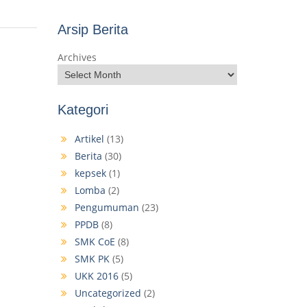
Arsip Berita
Archives
Kategori
Artikel
(13)
Berita
(30)
kepsek
(1)
Lomba
(2)
Pengumuman
(23)
PPDB
(8)
SMK CoE
(8)
SMK PK
(5)
UKK 2016
(5)
Uncategorized
(2)