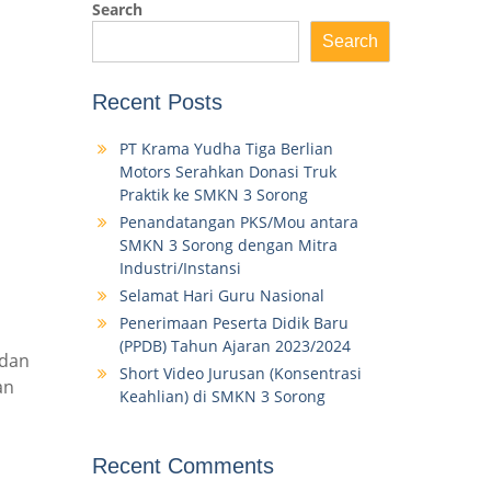
Search
Search
Recent Posts
PT Krama Yudha Tiga Berlian
Motors Serahkan Donasi Truk
Praktik ke SMKN 3 Sorong
Penandatangan PKS/Mou antara
SMKN 3 Sorong dengan Mitra
Industri/Instansi
Selamat Hari Guru Nasional
Penerimaan Peserta Didik Baru
(PPDB) Tahun Ajaran 2023/2024
 dan
Short Video Jurusan (Konsentrasi
an
Keahlian) di SMKN 3 Sorong
Recent Comments