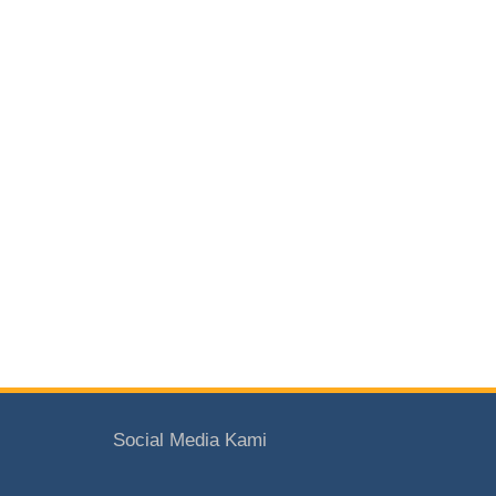
Social Media Kami