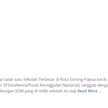
i salah satu Sekolah Terbesar di Kota Sorong-Papua barat
r Of Excellence/Pusat Keunggulan Nasional), tanggap deng
ungan SDM yang di miliki sekolah ini siap
Read More …