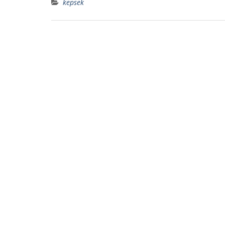
kepsek