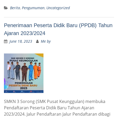
Berita
,
Pengumuman
,
Uncategorized
Penerimaan Peserta Didik Baru (PPDB) Tahun
Ajaran 2023/2024
June 18, 2023
Me by
SMKN 3 Sorong (SMK Pusat Keunggulan) membuka
Pendaftaran Peserta Didik Baru Tahun Ajaran
2023/2024. Jalur Pendaftaran Jalur Pendaftaran dibagi