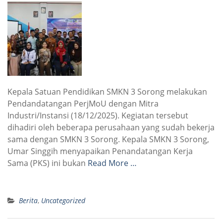
Kepala Satuan Pendidikan SMKN 3 Sorong melakukan
Pendandatangan PerjMoU dengan Mitra
Industri/Instansi (18/12/2025). Kegiatan tersebut
dihadiri oleh beberapa perusahaan yang sudah bekerja
sama dengan SMKN 3 Sorong. Kepala SMKN 3 Sorong,
Umar Singgih menyapaikan Penandatangan Kerja
Sama (PKS) ini bukan
Read More …
Berita
,
Uncategorized