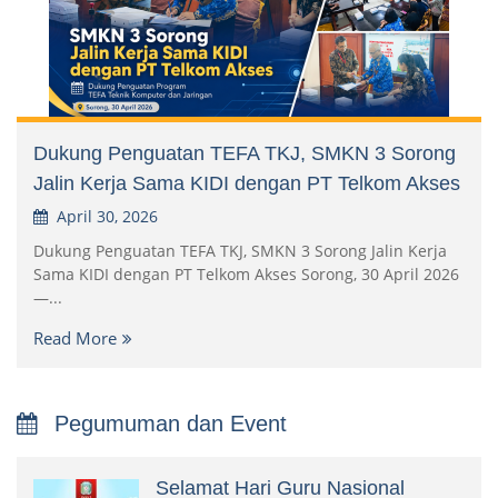
Dukung Penguatan TEFA TKJ, SMKN 3 Sorong
Jalin Kerja Sama KIDI dengan PT Telkom Akses
April 30, 2026
Dukung Penguatan TEFA TKJ, SMKN 3 Sorong Jalin Kerja
Sama KIDI dengan PT Telkom Akses Sorong, 30 April 2026
—...
Read More
Pegumuman dan Event
Selamat Hari Guru Nasional