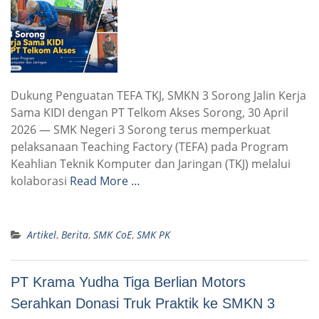
Dukung Penguatan TEFA TKJ, SMKN 3 Sorong Jalin Kerja
Sama KIDI dengan PT Telkom Akses Sorong, 30 April
2026 — SMK Negeri 3 Sorong terus memperkuat
pelaksanaan Teaching Factory (TEFA) pada Program
Keahlian Teknik Komputer dan Jaringan (TKJ) melalui
kolaborasi
Read More …
Artikel
,
Berita
,
SMK CoE
,
SMK PK
PT Krama Yudha Tiga Berlian Motors
Serahkan Donasi Truk Praktik ke SMKN 3