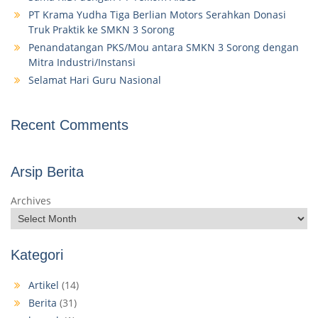
PT Krama Yudha Tiga Berlian Motors Serahkan Donasi
Truk Praktik ke SMKN 3 Sorong
Penandatangan PKS/Mou antara SMKN 3 Sorong dengan
Mitra Industri/Instansi
Selamat Hari Guru Nasional
Recent Comments
Arsip Berita
Archives
Kategori
Artikel
(14)
Berita
(31)