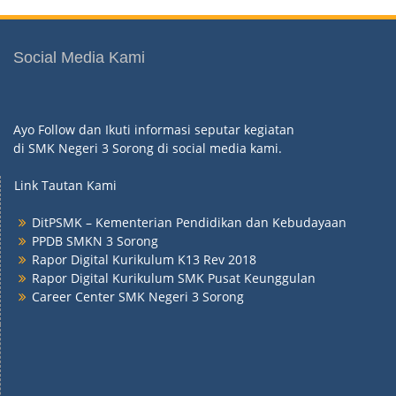
Social Media Kami
Ayo Follow dan Ikuti informasi seputar kegiatan
di SMK Negeri 3 Sorong di social media kami.
Link Tautan Kami
DitPSMK – Kementerian Pendidikan dan Kebudayaan
PPDB SMKN 3 Sorong
Rapor Digital Kurikulum K13 Rev 2018
Rapor Digital Kurikulum SMK Pusat Keunggulan
Career Center SMK Negeri 3 Sorong