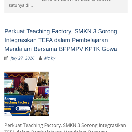
satunya di...
Perkuat Teaching Factory, SMKN 3 Sorong
Integrasikan TEFA dalam Pembelajaran
Mendalam Bersama BPPMPV KPTK Gowa
July 27, 2026
Me by
Perkuat Teaching Factory, SMKN 3 Sorong Integrasikan