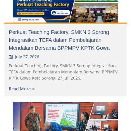
Perkuat Teaching Factory, SMKN 3 Sorong
Integrasikan TEFA dalam Pembelajaran
Mendalam Bersama BPPMPV KPTK Gowa
July 27, 2026
Perkuat Teaching Factory, SMKN 3 Sorong Integrasikan
TEFA dalam Pembelajaran Mendalam Bersama BPPMPV
KPTK Gowa Kota Sorong, 27 Juli 2026...
Read More