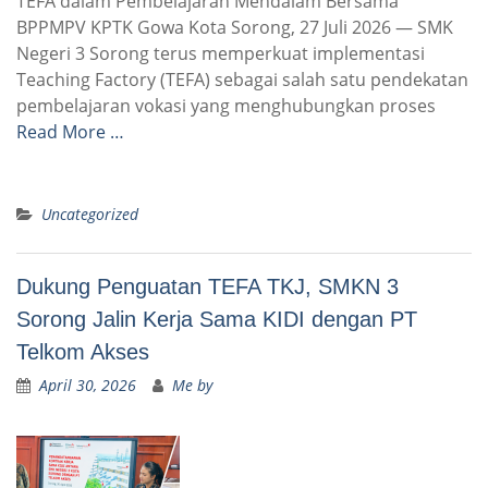
TEFA dalam Pembelajaran Mendalam Bersama
BPPMPV KPTK Gowa Kota Sorong, 27 Juli 2026 — SMK
Negeri 3 Sorong terus memperkuat implementasi
Teaching Factory (TEFA) sebagai salah satu pendekatan
pembelajaran vokasi yang menghubungkan proses
Read More …
Uncategorized
Dukung Penguatan TEFA TKJ, SMKN 3
Sorong Jalin Kerja Sama KIDI dengan PT
Telkom Akses
April 30, 2026
Me by