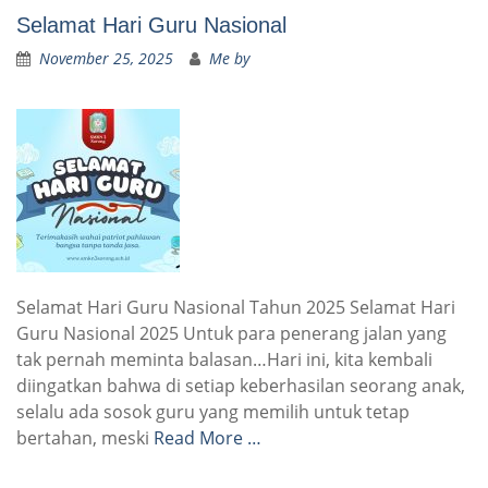
Selamat Hari Guru Nasional
November 25, 2025
Me by
Selamat Hari Guru Nasional Tahun 2025 Selamat Hari
Guru Nasional 2025 Untuk para penerang jalan yang
tak pernah meminta balasan…Hari ini, kita kembali
diingatkan bahwa di setiap keberhasilan seorang anak,
selalu ada sosok guru yang memilih untuk tetap
bertahan, meski
Read More …