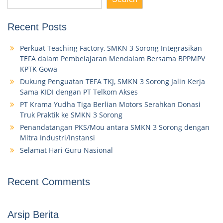
Recent Posts
Perkuat Teaching Factory, SMKN 3 Sorong Integrasikan
TEFA dalam Pembelajaran Mendalam Bersama BPPMPV
KPTK Gowa
Dukung Penguatan TEFA TKJ, SMKN 3 Sorong Jalin Kerja
Sama KIDI dengan PT Telkom Akses
PT Krama Yudha Tiga Berlian Motors Serahkan Donasi
Truk Praktik ke SMKN 3 Sorong
Penandatangan PKS/Mou antara SMKN 3 Sorong dengan
Mitra Industri/Instansi
Selamat Hari Guru Nasional
Recent Comments
Arsip Berita