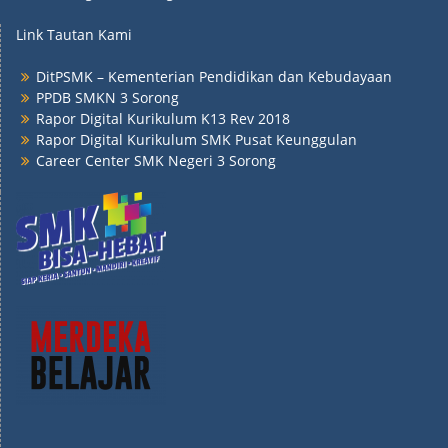
Link Tautan Kami
DitPSMK – Kementerian Pendidikan dan Kebudayaan
PPDB SMKN 3 Sorong
Rapor Digital Kurikulum K13 Rev 2018
Rapor Digital Kurikulum SMK Pusat Keunggulan
Career Center SMK Negeri 3 Sorong