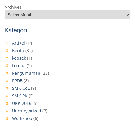
Archives
Kategori
Artikel
(14)
Berita
(31)
kepsek
(1)
Lomba
(2)
Pengumuman
(23)
PPDB
(8)
SMK CoE
(9)
SMK PK
(6)
UKK 2016
(5)
Uncategorized
(3)
Workshop
(6)