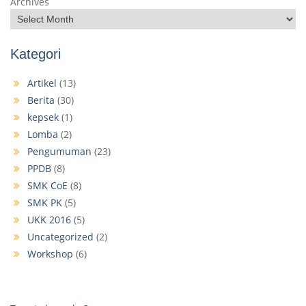
Archives
Kategori
Artikel
(13)
Berita
(30)
kepsek
(1)
Lomba
(2)
Pengumuman
(23)
PPDB
(8)
SMK CoE
(8)
SMK PK
(5)
UKK 2016
(5)
Uncategorized
(2)
Workshop
(6)