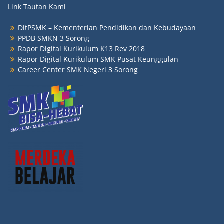
Link Tautan Kami
DitPSMK – Kementerian Pendidikan dan Kebudayaan
PPDB SMKN 3 Sorong
Rapor Digital Kurikulum K13 Rev 2018
Rapor Digital Kurikulum SMK Pusat Keunggulan
Career Center SMK Negeri 3 Sorong