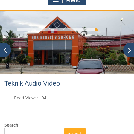
Menu
Teknik Audio Video
Read Views:
94
Search
Search