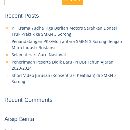
Recent Posts
PT Krama Yudha Tiga Berlian Motors Serahkan Donasi
Truk Praktik ke SMKN 3 Sorong
Penandatangan PKS/Mou antara SMKN 3 Sorong dengan
Mitra Industri/Instansi
Selamat Hari Guru Nasional
Penerimaan Peserta Didik Baru (PPDB) Tahun Ajaran
2023/2024
Short Video Jurusan (Konsentrasi Keahlian) di SMKN 3
Sorong
Recent Comments
Arsip Berita