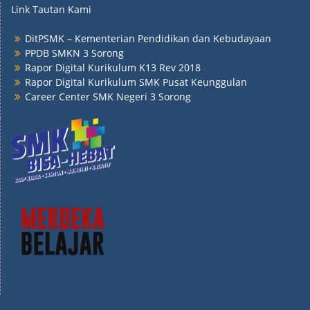
Link Tautan Kami
DitPSMK – Kementerian Pendidikan dan Kebudayaan
PPDB SMKN 3 Sorong
Rapor Digital Kurikulum K13 Rev 2018
Rapor Digital Kurikulum SMK Pusat Keunggulan
Career Center SMK Negeri 3 Sorong