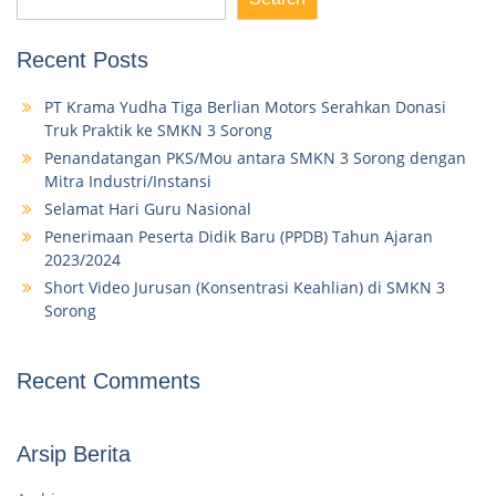
Recent Posts
PT Krama Yudha Tiga Berlian Motors Serahkan Donasi
Truk Praktik ke SMKN 3 Sorong
Penandatangan PKS/Mou antara SMKN 3 Sorong dengan
Mitra Industri/Instansi
Selamat Hari Guru Nasional
Penerimaan Peserta Didik Baru (PPDB) Tahun Ajaran
2023/2024
Short Video Jurusan (Konsentrasi Keahlian) di SMKN 3
Sorong
Recent Comments
Arsip Berita