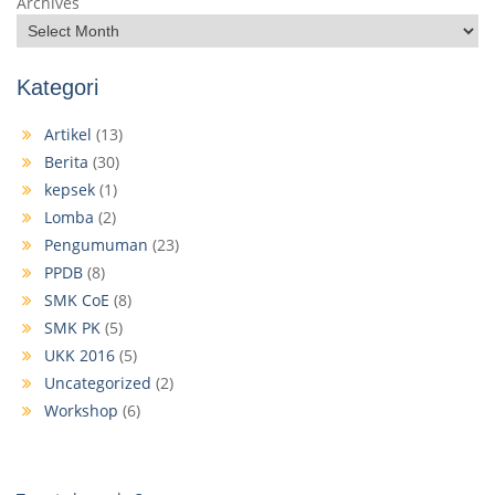
Archives
Kategori
Artikel
(13)
Berita
(30)
kepsek
(1)
Lomba
(2)
Pengumuman
(23)
PPDB
(8)
SMK CoE
(8)
SMK PK
(5)
UKK 2016
(5)
Uncategorized
(2)
Workshop
(6)