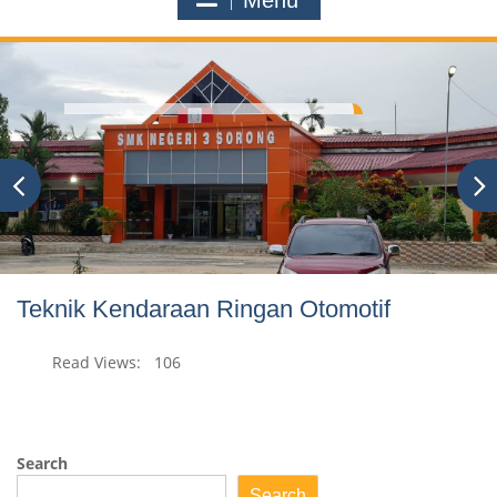
Menu
Teknik Kendaraan Ringan Otomotif
Read Views:
106
Search
Search