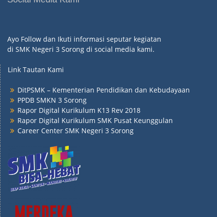
Ayo Follow dan Ikuti informasi seputar kegiatan
di SMK Negeri 3 Sorong di social media kami.
Link Tautan Kami
DitPSMK – Kementerian Pendidikan dan Kebudayaan
PPDB SMKN 3 Sorong
Rapor Digital Kurikulum K13 Rev 2018
Rapor Digital Kurikulum SMK Pusat Keunggulan
Career Center SMK Negeri 3 Sorong