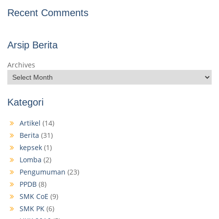
Recent Comments
Arsip Berita
Archives
Kategori
Artikel
(14)
Berita
(31)
kepsek
(1)
Lomba
(2)
Pengumuman
(23)
PPDB
(8)
SMK CoE
(9)
SMK PK
(6)