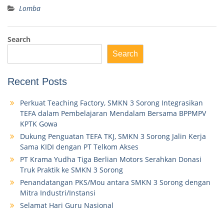
Lomba
Search
Search
Recent Posts
Perkuat Teaching Factory, SMKN 3 Sorong Integrasikan
TEFA dalam Pembelajaran Mendalam Bersama BPPMPV
KPTK Gowa
Dukung Penguatan TEFA TKJ, SMKN 3 Sorong Jalin Kerja
Sama KIDI dengan PT Telkom Akses
PT Krama Yudha Tiga Berlian Motors Serahkan Donasi
Truk Praktik ke SMKN 3 Sorong
Penandatangan PKS/Mou antara SMKN 3 Sorong dengan
Mitra Industri/Instansi
Selamat Hari Guru Nasional