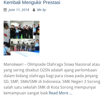
Kembali Mengukir Prestasi
June 11, 2018
Me by
Manokwari – Olimpiade Olahraga Siswa Nasional atau
yang sering disebut O2SN adalah ajang perlombaan
dalam bidang olahraga bagi para siswa pada jenjang
SD, SMP, SMA/SMK di Indonesia. SMK Negeri 3 Sorong
salah satu sekolah SMK di Kota Sorong mempunyai
kemampuan sangat baik
Read More …