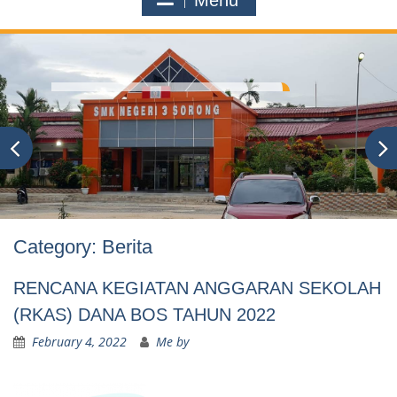
Menu
Category:
Berita
RENCANA KEGIATAN ANGGARAN SEKOLAH
(RKAS) DANA BOS TAHUN 2022
February 4, 2022
Me by