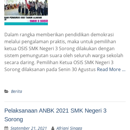
Dalam rangka memberikan pendidikan demokrasi
melalui pengalaman praktis, maka untuk pemilihan
ketua OSIS SMK Negeri 3 Sorong dilakukan dengan
sistem pemungutan suara oleh seluruh warga sekolah
secara daring. Pemilihan Ketua OSIS SMK Negeri 3
Sorong dilaksanan pada Senin 30 Agustus
Read More …
Berita
Pelaksanaan ANBK 2021 SMK Negeri 3
Sorong
September 21, 2021
Afriani Sinaga