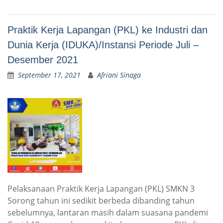
Praktik Kerja Lapangan (PKL) ke Industri dan
Dunia Kerja (IDUKA)/Instansi Periode Juli –
Desember 2021
September 17, 2021
Afriani Sinaga
Pelaksanaan Praktik Kerja Lapangan (PKL) SMKN 3
Sorong tahun ini sedikit berbeda dibanding tahun
sebelumnya, lantaran masih dalam suasana pandemi