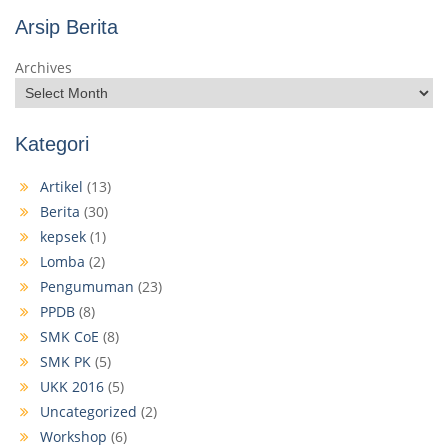
Arsip Berita
Archives
Kategori
Artikel
(13)
Berita
(30)
kepsek
(1)
Lomba
(2)
Pengumuman
(23)
PPDB
(8)
SMK CoE
(8)
SMK PK
(5)
UKK 2016
(5)
Uncategorized
(2)
Workshop
(6)