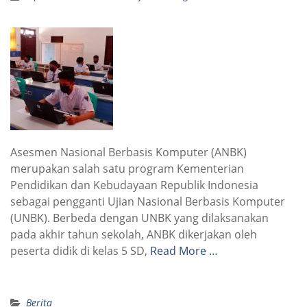
Asesmen Nasional Berbasis Komputer (ANBK)
merupakan salah satu program Kementerian
Pendidikan dan Kebudayaan Republik Indonesia
sebagai pengganti Ujian Nasional Berbasis Komputer
(UNBK). Berbeda dengan UNBK yang dilaksanakan
pada akhir tahun sekolah, ANBK dikerjakan oleh
peserta didik di kelas 5 SD,
Read More …
Berita