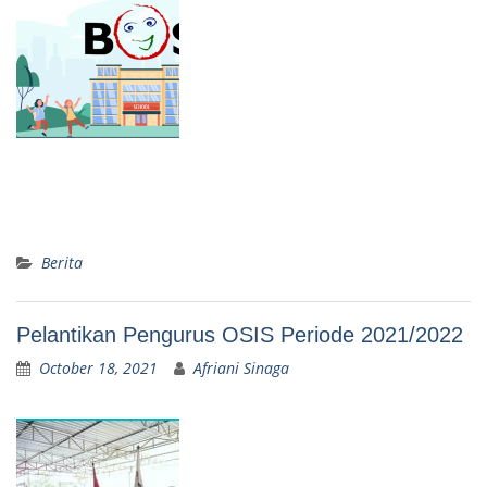
Berita
Pelantikan Pengurus OSIS Periode 2021/2022
October 18, 2021
Afriani Sinaga