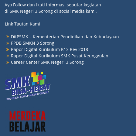
Ayo Follow dan Ikuti informasi seputar kegiatan
di SMK Negeri 3 Sorong di social media kami.
Link Tautan Kami
DitPSMK – Kementerian Pendidikan dan Kebudayaan
PPDB SMKN 3 Sorong
Rapor Digital Kurikulum K13 Rev 2018
Rapor Digital Kurikulum SMK Pusat Keunggulan
Career Center SMK Negeri 3 Sorong