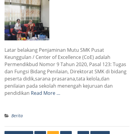
Latar belakang Penjaminan Mutu SMK Pusat
Keunggulan / Center of Excellence (CoE) adalah
Permendikbud Nomor 9 Tahun 2020, Pasal 123: Tugas
dan Fungsi Bidang Penilaian, Direktorat SMK di bidang
peserta didik,sarana prasarana,tata kelola,dan
penilaian pada sekolah menengah kejuruan dan
pendidikan
Read More …
Berita