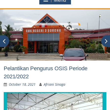
Menu
Pelantikan Pengurus OSIS Periode
2021/2022
October 18, 2021
Afriani Sinaga