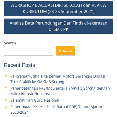
WORKSHOP EVALUASI DIRI SEKOLAH dan REVIEW
KURIKULUM (23-25 September 2021)
Analisa Data Perundungan Dan Tindak Kekerasan
di SMK PK
Search
Search
Recent Posts
PT Krama Yudha Tiga Berlian Motors Serahkan Donasi
Truk Praktik ke SMKN 3 Sorong
Penandatangan PKS/Mou antara SMKN 3 Sorong dengan
Mitra Industri/Instansi
Selamat Hari Guru Nasional
Penerimaan Peserta Didik Baru (PPDB) Tahun Ajaran
2023/2024