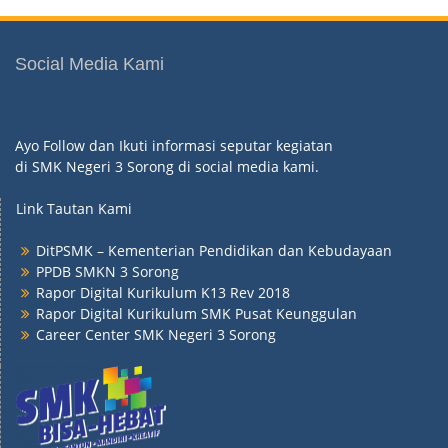
Social Media Kami
Ayo Follow dan Ikuti informasi seputar kegiatan
di SMK Negeri 3 Sorong di social media kami.
Link Tautan Kami
DitPSMK – Kementerian Pendidikan dan Kebudayaan
PPDB SMKN 3 Sorong
Rapor Digital Kurikulum K13 Rev 2018
Rapor Digital Kurikulum SMK Pusat Keunggulan
Career Center SMK Negeri 3 Sorong