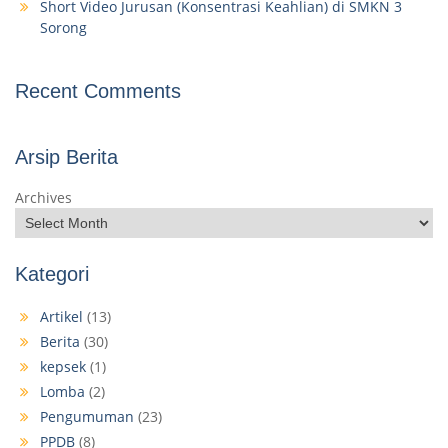
Short Video Jurusan (Konsentrasi Keahlian) di SMKN 3
Sorong
Recent Comments
Arsip Berita
Archives
Kategori
Artikel
(13)
Berita
(30)
kepsek
(1)
Lomba
(2)
Pengumuman
(23)
PPDB
(8)