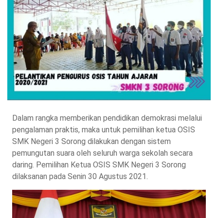
Dalam rangka memberikan pendidikan demokrasi melalui
pengalaman praktis, maka untuk pemilihan ketua OSIS
SMK Negeri 3 Sorong dilakukan dengan sistem
pemungutan suara oleh seluruh warga sekolah secara
daring. Pemilihan Ketua OSIS SMK Negeri 3 Sorong
dilaksanan pada Senin 30 Agustus 2021.