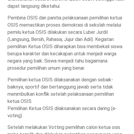
dapat langsung diketahui.
Pembina OSIS dan panitia pelaksanaan pemilihan ketua
OSIS memastikan proses demokrasi di sekolah melalui
pemilu ketua OSIS dilakukan secara Luber Jurdil
(Langsung, Bersih, Rahasia, Jujur dan Adil). Kegiatan
pemilihan Ketua OSIS diharapkan bisa membekali siswa
berupa karakter dan kecakapan untuk menjadi warga
negara yang baik. Siswa menjadi tahu bagaimana
prosedur pemilihan umum yang benar.
Pemilihan ketua OSIS dilaksanakan dengan sebaik-
baiknya, sportif dan bertanggung jawab serta tidak
menimbulkan konflik setelah pelaksanaan pemilihan
ketua OSIS.
Pemilihan Ketua OSIS dilaksanakan secara daring (e-
voting)
Setelah melakukan Votting pemilihan calon ketua osis