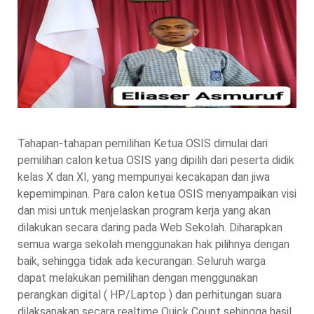
Tahapan-tahapan pemilihan Ketua OSIS dimulai dari
pemilihan calon ketua OSIS yang dipilih dari peserta didik
kelas X dan XI, yang mempunyai kecakapan dan jiwa
kepemimpinan. Para calon ketua OSIS menyampaikan visi
dan misi untuk menjelaskan program kerja yang akan
dilakukan secara daring pada Web Sekolah. Diharapkan
semua warga sekolah menggunakan hak pilihnya dengan
baik, sehingga tidak ada kecurangan. Seluruh warga
dapat melakukan pemilihan dengan menggunakan
perangkan digital ( HP/Laptop ) dan perhitungan suara
dilaksanakan secara realtime Quick Count sehingga hasil