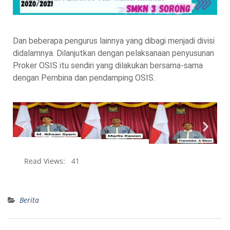
Dan beberapa pengurus lainnya yang dibagi menjadi divisi
didalamnya. Dilanjutkan dengan pelaksanaan penyusunan
Proker OSIS itu sendiri yang dilakukan bersama-sama
dengan Pembina dan pendamping OSIS.
Read Views:
41
Berita