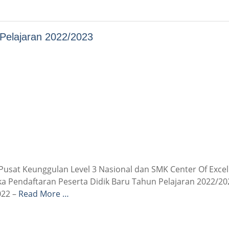
Pelajaran 2022/2023
Pusat Keunggulan Level 3 Nasional dan SMK Center Of Excel
a Pendaftaran Peserta Didik Baru Tahun Pelajaran 2022/20
022 –
Read More …