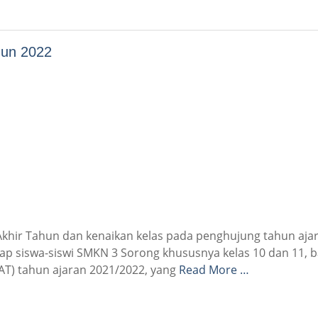
hun 2022
Akhir Tahun dan kenaikan kelas pada penghujung tahun aja
ap siswa-siswi SMKN 3 Sorong khususnya kelas 10 dan 11, 
AT) tahun ajaran 2021/2022, yang
Read More …