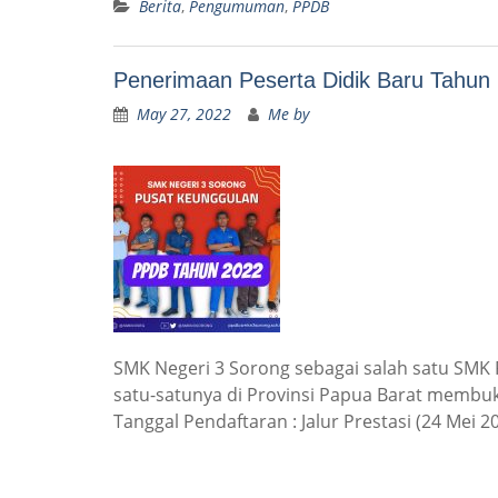
Berita
,
Pengumuman
,
PPDB
Penerimaan Peserta Didik Baru Tahun 
May 27, 2022
Me by
SMK Negeri 3 Sorong sebagai salah satu SMK 
satu-satunya di Provinsi Papua Barat membuk
Tanggal Pendaftaran : Jalur Prestasi (24 Mei 2