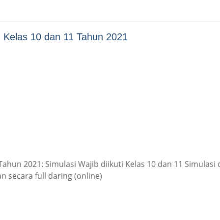
) Kelas 10 dan 11 Tahun 2021
ahun 2021: Simulasi Wajib diikuti Kelas 10 dan 11 Simulasi
 secara full daring (online)