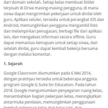
dari domain sekolah. Setiap kelas membuat folder
terpisah di Drive masing-masing pengguna, di mana
siswa dapat mengirimkan pekerjaan untuk dinilai oleh
guru. Aplikasi seluler, tersedia untuk perangkat iOS dan
Android, memungkinkan pengguna mengambil foto
dan melampirkan penugasan, berbagi file dari aplikasi
lain, dan mengakses informasi secara offline. Guru
dapat memantau kemajuan untuk setiap siswa, dan
setelah dinilai, guru dapat kembali bekerja bersama
dengan melalui komentar.
1. Sejarah
Google Classroom diumumkan pada 6 Mei 2014,
dengan pratinjau tersedia untuk beberapa anggota
program Google G Suite for Education. Pada tahun
2018, Google mengumumkan penyegaran ruang kelas,
menambahkan bagian pekerjaan kelas, meningkatkan
antarmuka penilaian, memungkinkan penggunaan
kembali pekerjaan kelas dari kelas lain, dan