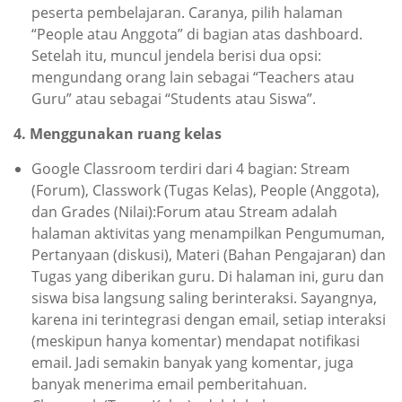
peserta pembelajaran. Caranya, pilih halaman
“People atau Anggota” di bagian atas dashboard.
Setelah itu, muncul jendela berisi dua opsi:
mengundang orang lain sebagai “Teachers atau
Guru” atau sebagai “Students atau Siswa”.
4. Menggunakan ruang kelas
Google Classroom terdiri dari 4 bagian: Stream
(Forum), Classwork (Tugas Kelas), People (Anggota),
dan Grades (Nilai):Forum atau Stream adalah
halaman aktivitas yang menampilkan Pengumuman,
Pertanyaan (diskusi), Materi (Bahan Pengajaran) dan
Tugas yang diberikan guru. Di halaman ini, guru dan
siswa bisa langsung saling berinteraksi. Sayangnya,
karena ini terintegrasi dengan email, setiap interaksi
(meskipun hanya komentar) mendapat notifikasi
email. Jadi semakin banyak yang komentar, juga
banyak menerima email pemberitahuan.