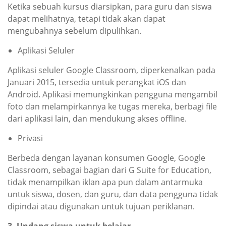
Ketika sebuah kursus diarsipkan, para guru dan siswa
dapat melihatnya, tetapi tidak akan dapat
mengubahnya sebelum dipulihkan.
Aplikasi Seluler
Aplikasi seluler Google Classroom, diperkenalkan pada
Januari 2015, tersedia untuk perangkat iOS dan
Android. Aplikasi memungkinkan pengguna mengambil
foto dan melampirkannya ke tugas mereka, berbagi file
dari aplikasi lain, dan mendukung akses offline.
Privasi
Berbeda dengan layanan konsumen Google, Google
Classroom, sebagai bagian dari G Suite for Education,
tidak menampilkan iklan apa pun dalam antarmuka
untuk siswa, dosen, dan guru, dan data pengguna tidak
dipindai atau digunakan untuk tujuan periklanan.