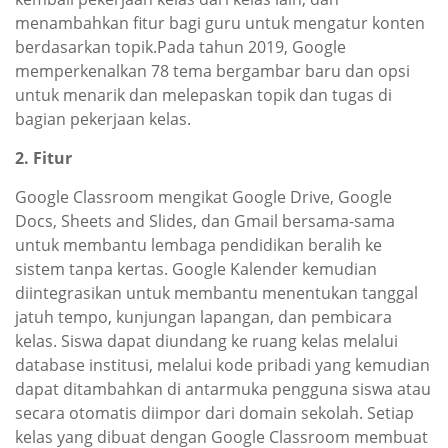
menambahkan fitur bagi guru untuk mengatur konten
berdasarkan topik.Pada tahun 2019, Google
memperkenalkan 78 tema bergambar baru dan opsi
untuk menarik dan melepaskan topik dan tugas di
bagian pekerjaan kelas.
2. Fitur
Google Classroom mengikat Google Drive, Google
Docs, Sheets and Slides, dan Gmail bersama-sama
untuk membantu lembaga pendidikan beralih ke
sistem tanpa kertas. Google Kalender kemudian
diintegrasikan untuk membantu menentukan tanggal
jatuh tempo, kunjungan lapangan, dan pembicara
kelas. Siswa dapat diundang ke ruang kelas melalui
database institusi, melalui kode pribadi yang kemudian
dapat ditambahkan di antarmuka pengguna siswa atau
secara otomatis diimpor dari domain sekolah. Setiap
kelas yang dibuat dengan Google Classroom membuat