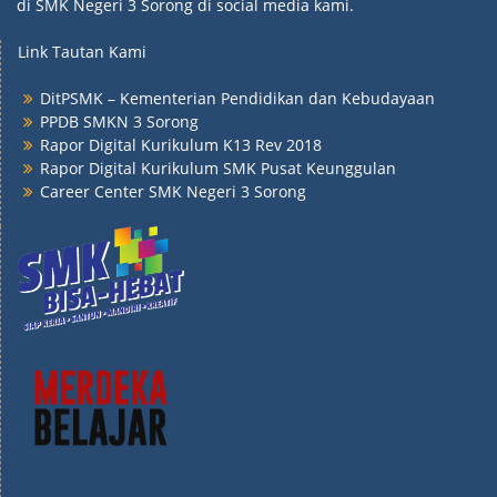
di SMK Negeri 3 Sorong di social media kami.
Link Tautan Kami
DitPSMK – Kementerian Pendidikan dan Kebudayaan
PPDB SMKN 3 Sorong
Rapor Digital Kurikulum K13 Rev 2018
Rapor Digital Kurikulum SMK Pusat Keunggulan
Career Center SMK Negeri 3 Sorong