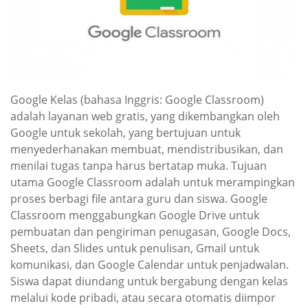
Google Kelas (bahasa Inggris: Google Classroom)
adalah layanan web gratis, yang dikembangkan oleh
Google untuk sekolah, yang bertujuan untuk
menyederhanakan membuat, mendistribusikan, dan
menilai tugas tanpa harus bertatap muka. Tujuan
utama Google Classroom adalah untuk merampingkan
proses berbagi file antara guru dan siswa. Google
Classroom menggabungkan Google Drive untuk
pembuatan dan pengiriman penugasan, Google Docs,
Sheets, dan Slides untuk penulisan, Gmail untuk
komunikasi, dan Google Calendar untuk penjadwalan.
Siswa dapat diundang untuk bergabung dengan kelas
melalui kode pribadi, atau secara otomatis diimpor