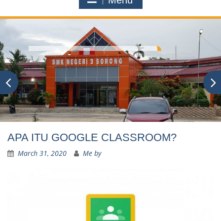
Menu
APA ITU GOOGLE CLASSROOM?
March 31, 2020
Me by