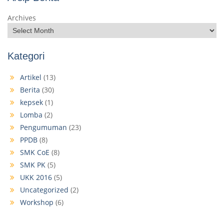
Archives
Kategori
Artikel
(13)
Berita
(30)
kepsek
(1)
Lomba
(2)
Pengumuman
(23)
PPDB
(8)
SMK CoE
(8)
SMK PK
(5)
UKK 2016
(5)
Uncategorized
(2)
Workshop
(6)