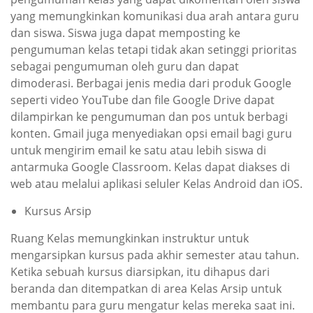
yang memungkinkan komunikasi dua arah antara guru
dan siswa. Siswa juga dapat memposting ke
pengumuman kelas tetapi tidak akan setinggi prioritas
sebagai pengumuman oleh guru dan dapat
dimoderasi. Berbagai jenis media dari produk Google
seperti video YouTube dan file Google Drive dapat
dilampirkan ke pengumuman dan pos untuk berbagi
konten. Gmail juga menyediakan opsi email bagi guru
untuk mengirim email ke satu atau lebih siswa di
antarmuka Google Classroom. Kelas dapat diakses di
web atau melalui aplikasi seluler Kelas Android dan iOS.
Kursus Arsip
Ruang Kelas memungkinkan instruktur untuk
mengarsipkan kursus pada akhir semester atau tahun.
Ketika sebuah kursus diarsipkan, itu dihapus dari
beranda dan ditempatkan di area Kelas Arsip untuk
membantu para guru mengatur kelas mereka saat ini.