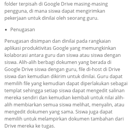
folder terpisah di Google Drive masing-masing
pengguna, di mana siswa dapat mengirimkan
pekerjaan untuk dinilai oleh seorang guru.
Penugasan
Penugasan disimpan dan dinilai pada rangkaian
aplikasi produktivitas Google yang memungkinkan
kolaborasi antara guru dan siswa atau siswa dengan
siswa. Alih-alih berbagi dokumen yang berada di
Google Drive siswa dengan guru, file di-host di Drive
siswa dan kemudian dikirim untuk dinilai. Guru dapat
memilih file yang kemudian dapat diperlakukan sebagai
templat sehingga setiap siswa dapat mengedit salinan
mereka sendiri dan kemudian kembali untuk nilai alih-
alih membiarkan semua siswa melihat, menyalin, atau
mengedit dokumen yang sama. Siswa juga dapat
memilih untuk melampirkan dokumen tambahan dari
Drive mereka ke tugas.