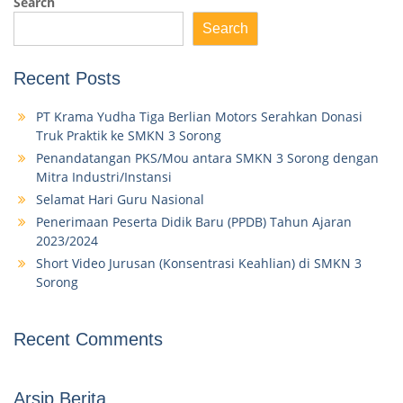
Search
Search
Recent Posts
PT Krama Yudha Tiga Berlian Motors Serahkan Donasi
Truk Praktik ke SMKN 3 Sorong
Penandatangan PKS/Mou antara SMKN 3 Sorong dengan
Mitra Industri/Instansi
Selamat Hari Guru Nasional
Penerimaan Peserta Didik Baru (PPDB) Tahun Ajaran
2023/2024
Short Video Jurusan (Konsentrasi Keahlian) di SMKN 3
Sorong
Recent Comments
Arsip Berita