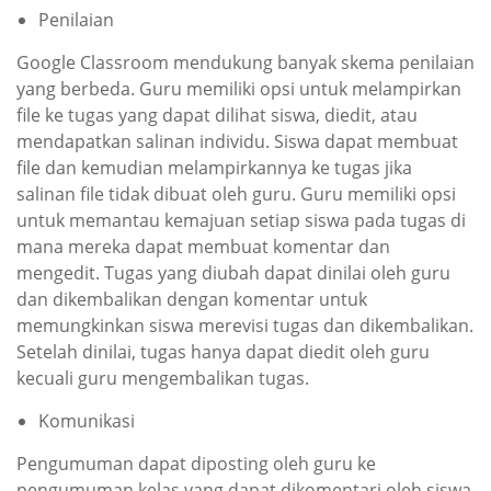
Penilaian
Google Classroom mendukung banyak skema penilaian
yang berbeda. Guru memiliki opsi untuk melampirkan
file ke tugas yang dapat dilihat siswa, diedit, atau
mendapatkan salinan individu. Siswa dapat membuat
file dan kemudian melampirkannya ke tugas jika
salinan file tidak dibuat oleh guru. Guru memiliki opsi
untuk memantau kemajuan setiap siswa pada tugas di
mana mereka dapat membuat komentar dan
mengedit. Tugas yang diubah dapat dinilai oleh guru
dan dikembalikan dengan komentar untuk
memungkinkan siswa merevisi tugas dan dikembalikan.
Setelah dinilai, tugas hanya dapat diedit oleh guru
kecuali guru mengembalikan tugas.
Komunikasi
Pengumuman dapat diposting oleh guru ke
pengumuman kelas yang dapat dikomentari oleh siswa