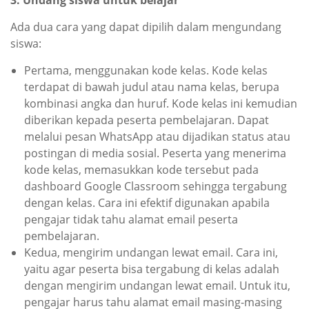
3. Undang siswa untuk belajar
Ada dua cara yang dapat dipilih dalam mengundang
siswa:
Pertama, menggunakan kode kelas. Kode kelas
terdapat di bawah judul atau nama kelas, berupa
kombinasi angka dan huruf. Kode kelas ini kemudian
diberikan kepada peserta pembelajaran. Dapat
melalui pesan WhatsApp atau dijadikan status atau
postingan di media sosial. Peserta yang menerima
kode kelas, memasukkan kode tersebut pada
dashboard Google Classroom sehingga tergabung
dengan kelas. Cara ini efektif digunakan apabila
pengajar tidak tahu alamat email peserta
pembelajaran.
Kedua, mengirim undangan lewat email. Cara ini,
yaitu agar peserta bisa tergabung di kelas adalah
dengan mengirim undangan lewat email. Untuk itu,
pengajar harus tahu alamat email masing-masing