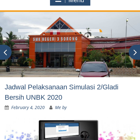
Menu
Jadwal Pelaksanaan Simulasi 2/Gladi
Bersih UNBK 2020
February 4, 2020
Me by