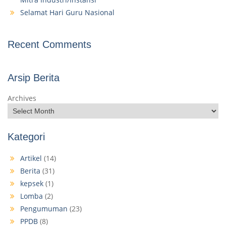
Selamat Hari Guru Nasional
Recent Comments
Arsip Berita
Archives
Kategori
Artikel
(14)
Berita
(31)
kepsek
(1)
Lomba
(2)
Pengumuman
(23)
PPDB
(8)