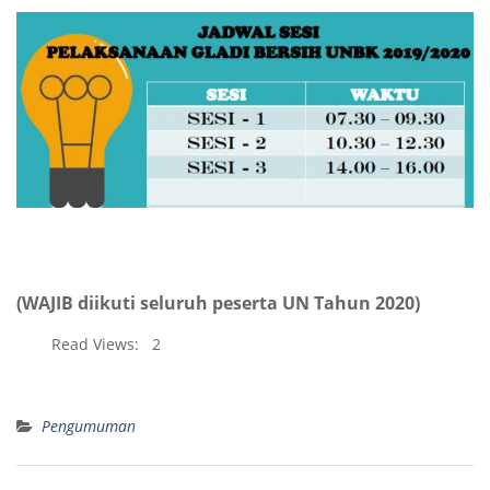
(WAJIB diikuti seluruh peserta UN Tahun 2020)
Read Views:
2
Pengumuman