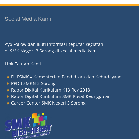
Social Media Kami
Ayo Follow dan Ikuti informasi seputar kegiatan
di SMK Negeri 3 Sorong di social media kami.
Link Tautan Kami
DitPSMK – Kementerian Pendidikan dan Kebudayaan
PPDB SMKN 3 Sorong
Rapor Digital Kurikulum K13 Rev 2018
Rapor Digital Kurikulum SMK Pusat Keunggulan
Career Center SMK Negeri 3 Sorong