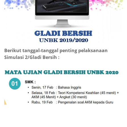
Berikut tanggal-tanggal penting pelaksanaan
Simulasi 2/Gladi Bersih :