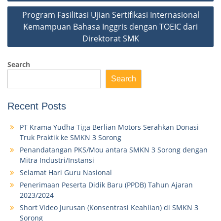
Program Fasilitasi Ujian Sertifikasi Internasional
Kemampuan Bahasa Inggris dengan TOEIC dari
Direktorat SMK
Search
Search
Recent Posts
PT Krama Yudha Tiga Berlian Motors Serahkan Donasi
Truk Praktik ke SMKN 3 Sorong
Penandatangan PKS/Mou antara SMKN 3 Sorong dengan
Mitra Industri/Instansi
Selamat Hari Guru Nasional
Penerimaan Peserta Didik Baru (PPDB) Tahun Ajaran
2023/2024
Short Video Jurusan (Konsentrasi Keahlian) di SMKN 3
Sorong