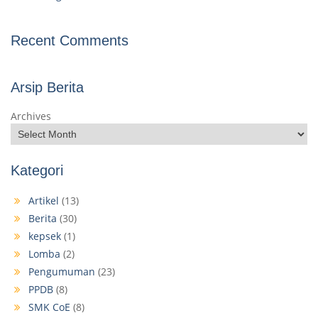
Recent Comments
Arsip Berita
Archives
Kategori
Artikel
(13)
Berita
(30)
kepsek
(1)
Lomba
(2)
Pengumuman
(23)
PPDB
(8)
SMK CoE
(8)