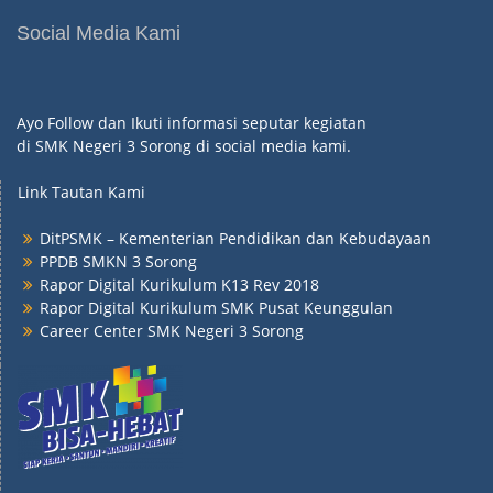
Social Media Kami
Ayo Follow dan Ikuti informasi seputar kegiatan
di SMK Negeri 3 Sorong di social media kami.
Link Tautan Kami
DitPSMK – Kementerian Pendidikan dan Kebudayaan
PPDB SMKN 3 Sorong
Rapor Digital Kurikulum K13 Rev 2018
Rapor Digital Kurikulum SMK Pusat Keunggulan
Career Center SMK Negeri 3 Sorong