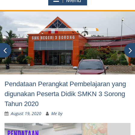
Menu
Pendataan Perangkat Pembelajaran yang
digunakan Peserta Didik SMKN 3 Sorong
Tahun 2020
August 19, 2020
Me by