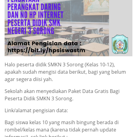
Halo peserta didik SMKN 3 Sorong (Kelas 10-12),
apakah sudah mengisi data berikut, bagi yang belum
agar segera diisi yah.
Sekolah akan menyediakan Paket Data Gratis Bagi
Peserta Didik SMKN 3 Sorong.
Link/alamat pengisian data:
Bagi siswa kelas 10 yang masih bingung berada di
rombel/kelas mana (karena tidak pernah update