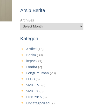
Arsip Berita
Archives
Kategori
Artikel
(13)
Berita
(30)
kepsek
(1)
Lomba
(2)
Pengumuman
(23)
PPDB
(8)
SMK CoE
(8)
SMK PK
(5)
UKK 2016
(5)
Uncategorized
(2)