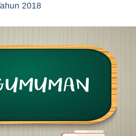
Tahun 2018