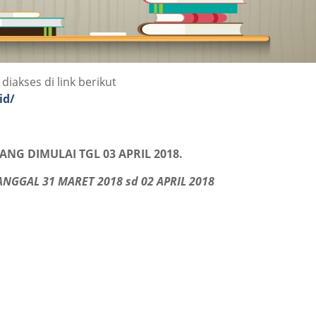
akses di link berikut
id/
NG DIMULAI TGL 03 APRIL 2018.
NGGAL 31 MARET 2018 sd 02 APRIL 2018