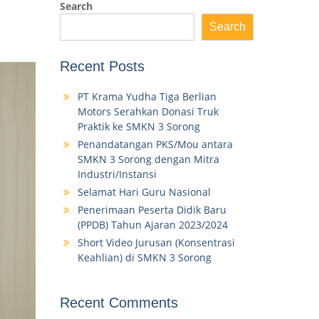
Search
Search
Recent Posts
PT Krama Yudha Tiga Berlian
Motors Serahkan Donasi Truk
Praktik ke SMKN 3 Sorong
Penandatangan PKS/Mou antara
SMKN 3 Sorong dengan Mitra
Industri/Instansi
Selamat Hari Guru Nasional
Penerimaan Peserta Didik Baru
(PPDB) Tahun Ajaran 2023/2024
Short Video Jurusan (Konsentrasi
Keahlian) di SMKN 3 Sorong
Recent Comments