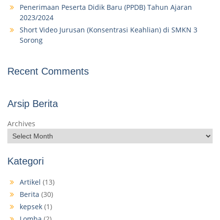
Penerimaan Peserta Didik Baru (PPDB) Tahun Ajaran
2023/2024
Short Video Jurusan (Konsentrasi Keahlian) di SMKN 3
Sorong
Recent Comments
Arsip Berita
Archives
Kategori
Artikel
(13)
Berita
(30)
kepsek
(1)
Lomba
(2)