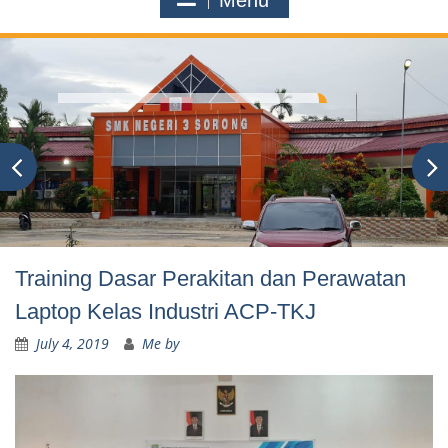
Menu
Training Dasar Perakitan dan Perawatan
Laptop Kelas Industri ACP-TKJ
July 4, 2019
Me by