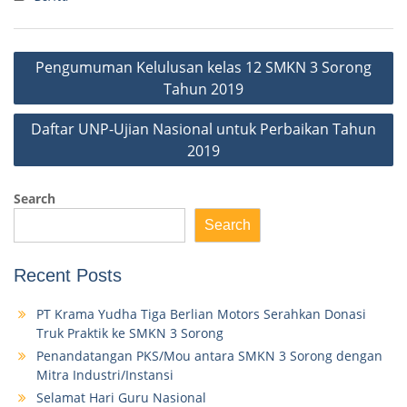
Post
Pengumuman Kelulusan kelas 12 SMKN 3 Sorong
navigation
Tahun 2019
Daftar UNP-Ujian Nasional untuk Perbaikan Tahun
2019
Search
Search
Recent Posts
PT Krama Yudha Tiga Berlian Motors Serahkan Donasi
Truk Praktik ke SMKN 3 Sorong
Penandatangan PKS/Mou antara SMKN 3 Sorong dengan
Mitra Industri/Instansi
Selamat Hari Guru Nasional