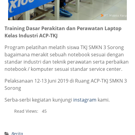
Training Dasar Perakitan dan Perawatan Laptop
Kelas Industri ACP-TKJ
Program pelatihan melatih siswa TKJ SMKN 3 Sorong
bagaimana merakit sebuah notebook sesuai dengan
standar industri dan teknik perawatan serta perbaikan
notebook / komputer sesuai standar service center.
Pelaksanaan 12-13 Juni 2019 di Ruang ACP-TKJ SMKN 3
Sorong
Serba-serbi kegiatan kunjungi
instagram
kami.
Read Views:
45
Berita