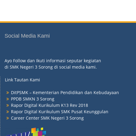
Social Media Kami
Ayo Follow dan Ikuti informasi seputar kegiatan
di SMK Negeri 3 Sorong di social media kami.
Link Tautan Kami
DitPSMK – Kementerian Pendidikan dan Kebudayaan
PPDB SMKN 3 Sorong
Rapor Digital Kurikulum K13 Rev 2018
Rapor Digital Kurikulum SMK Pusat Keunggulan
Career Center SMK Negeri 3 Sorong