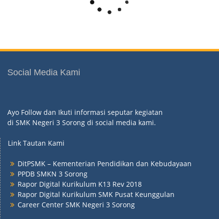
Social Media Kami
Ayo Follow dan Ikuti informasi seputar kegiatan
di SMK Negeri 3 Sorong di social media kami.
Link Tautan Kami
DitPSMK – Kementerian Pendidikan dan Kebudayaan
PPDB SMKN 3 Sorong
Rapor Digital Kurikulum K13 Rev 2018
Rapor Digital Kurikulum SMK Pusat Keunggulan
Career Center SMK Negeri 3 Sorong