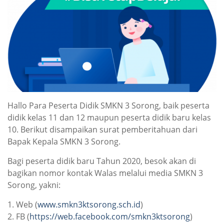
Hallo Para Peserta Didik SMKN 3 Sorong, baik peserta
didik kelas 11 dan 12 maupun peserta didik baru kelas
10. Berikut disampaikan surat pemberitahuan dari
Bapak Kepala SMKN 3 Sorong.
Bagi peserta didik baru Tahun 2020, besok akan di
bagikan nomor kontak Walas melalui media SMKN 3
Sorong, yakni:
1. Web (
www.smkn3ktsorong.sch.id
)
2. FB (
https://web.facebook.com/smkn3ktsorong
)