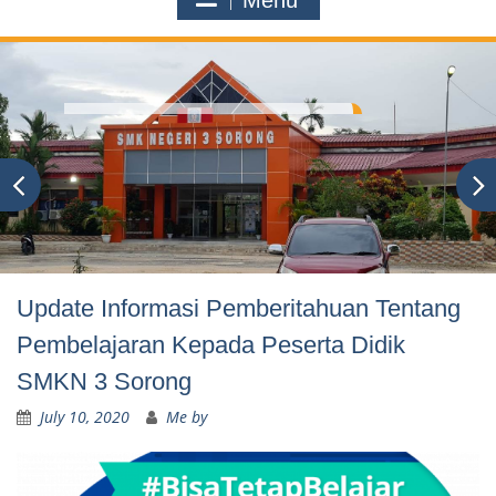
Menu
Update Informasi Pemberitahuan Tentang
Pembelajaran Kepada Peserta Didik
SMKN 3 Sorong
July 10, 2020
Me by