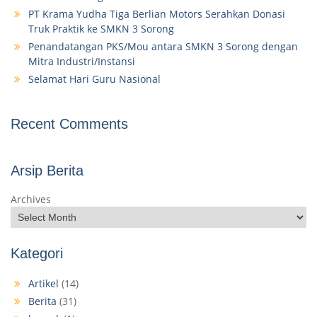
PT Krama Yudha Tiga Berlian Motors Serahkan Donasi
Truk Praktik ke SMKN 3 Sorong
Penandatangan PKS/Mou antara SMKN 3 Sorong dengan
Mitra Industri/Instansi
Selamat Hari Guru Nasional
Recent Comments
Arsip Berita
Archives
Kategori
Artikel
(14)
Berita
(31)