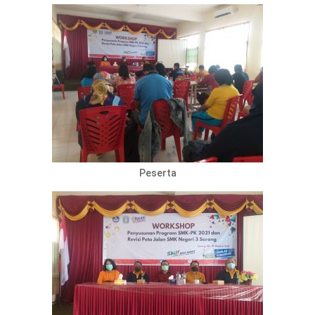
Peserta