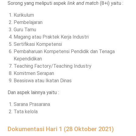
Sorong yang meliputi aspek
link and match
(8+i) yaitu :
Kurikulum
Pembelajaran
Guru Tamu
Magang atau Praktek Kerja Industri
Sertifikasi Kompetensi
Pembaharuan Kompetensi Pendidik dan Tenaga
Kependidikan
Teaching Factory/Teaching Industry
Komitmen Serapan
Beasiswa atau Ikatan Dinas
Dan aspek lainnya yaitu :
Sarana Prasarana
Tata kelola
Dokumentasi Hari 1 (28 Oktober 2021)