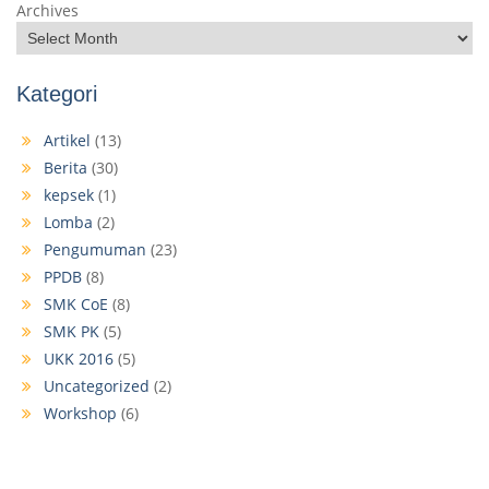
Archives
Kategori
Artikel
(13)
Berita
(30)
kepsek
(1)
Lomba
(2)
Pengumuman
(23)
PPDB
(8)
SMK CoE
(8)
SMK PK
(5)
UKK 2016
(5)
Uncategorized
(2)
Workshop
(6)