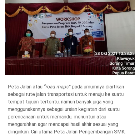
Peta Jalan atau
“road maps”
pada umumnya diartikan
sebagai rute jalan transportasi untuk menuju ke suatu
tempat tujuan tertentu, namun banyak juga yang
menggunakannya sebagai uraian kegiatan dari suatu
perencanaan untuk memandu, menuntun atau
mengarahkan agar mencapai hasil akhir sesuai yang
diinginkan. Ciri utama Peta Jalan Pengembangan SMK: