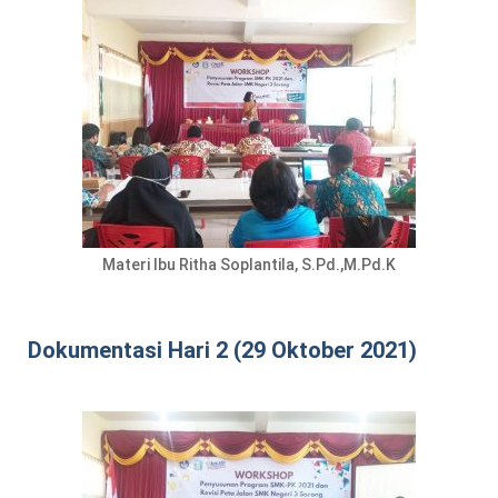
Materi Ibu Ritha Soplantila, S.Pd.,M.Pd.K
Dokumentasi Hari 2 (29 Oktober 2021)