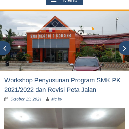
Menu
Workshop Penyusunan Program SMK PK
2021/2022 dan Revisi Peta Jalan
October 29, 2021
Me by