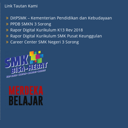
Link Tautan Kami
DitPSMK – Kementerian Pendidikan dan Kebudayaan
PPDB SMKN 3 Sorong
Rapor Digital Kurikulum K13 Rev 2018
Rapor Digital Kurikulum SMK Pusat Keunggulan
Career Center SMK Negeri 3 Sorong