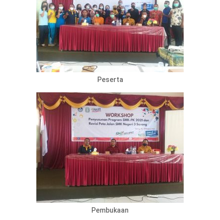
Peserta
Pembukaan