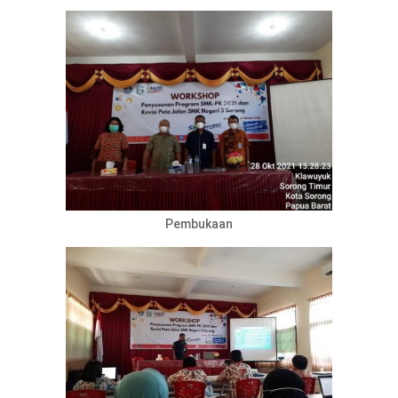
Pembukaan