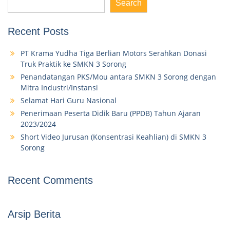
Search
Recent Posts
PT Krama Yudha Tiga Berlian Motors Serahkan Donasi
Truk Praktik ke SMKN 3 Sorong
Penandatangan PKS/Mou antara SMKN 3 Sorong dengan
Mitra Industri/Instansi
Selamat Hari Guru Nasional
Penerimaan Peserta Didik Baru (PPDB) Tahun Ajaran
2023/2024
Short Video Jurusan (Konsentrasi Keahlian) di SMKN 3
Sorong
Recent Comments
Arsip Berita