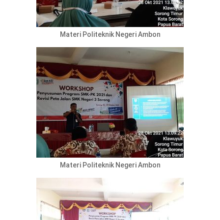
Materi Politeknik Negeri Ambon
Materi Politeknik Negeri Ambon