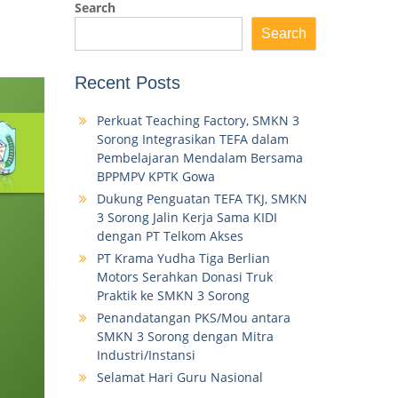
Search
Search
Recent Posts
Perkuat Teaching Factory, SMKN 3
Sorong Integrasikan TEFA dalam
Pembelajaran Mendalam Bersama
BPPMPV KPTK Gowa
Dukung Penguatan TEFA TKJ, SMKN
3 Sorong Jalin Kerja Sama KIDI
dengan PT Telkom Akses
PT Krama Yudha Tiga Berlian
Motors Serahkan Donasi Truk
Praktik ke SMKN 3 Sorong
Penandatangan PKS/Mou antara
SMKN 3 Sorong dengan Mitra
Industri/Instansi
Selamat Hari Guru Nasional