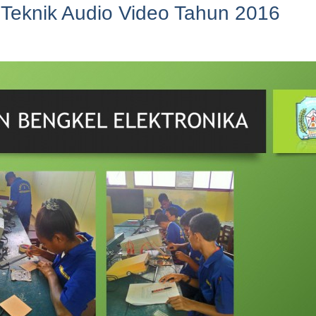
Teknik Audio Video Tahun 2016