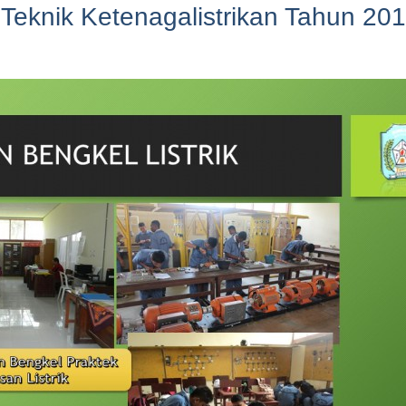
eknik Ketenagalistrikan Tahun 20