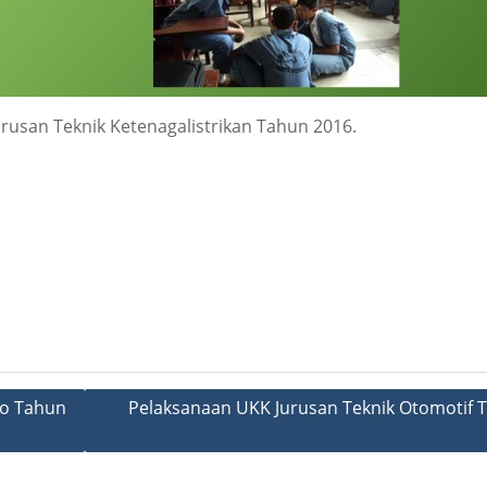
rusan Teknik Ketenagalistrikan Tahun 2016.
eo Tahun
Pelaksanaan UKK Jurusan Teknik Otomotif 