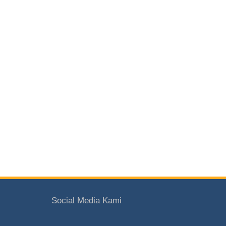
Social Media Kami