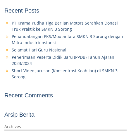
Recent Posts
PT Krama Yudha Tiga Berlian Motors Serahkan Donasi
Truk Praktik ke SMKN 3 Sorong
Penandatangan PKS/Mou antara SMKN 3 Sorong dengan
Mitra Industri/Instansi
Selamat Hari Guru Nasional
Penerimaan Peserta Didik Baru (PPDB) Tahun Ajaran
2023/2024
Short Video Jurusan (Konsentrasi Keahlian) di SMKN 3
Sorong
Recent Comments
Arsip Berita
Archives