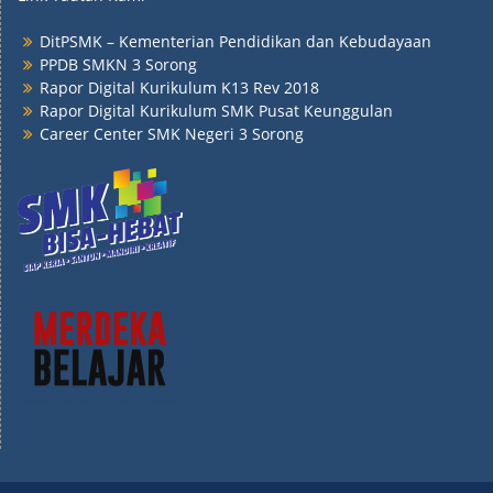
DitPSMK – Kementerian Pendidikan dan Kebudayaan
PPDB SMKN 3 Sorong
Rapor Digital Kurikulum K13 Rev 2018
Rapor Digital Kurikulum SMK Pusat Keunggulan
Career Center SMK Negeri 3 Sorong