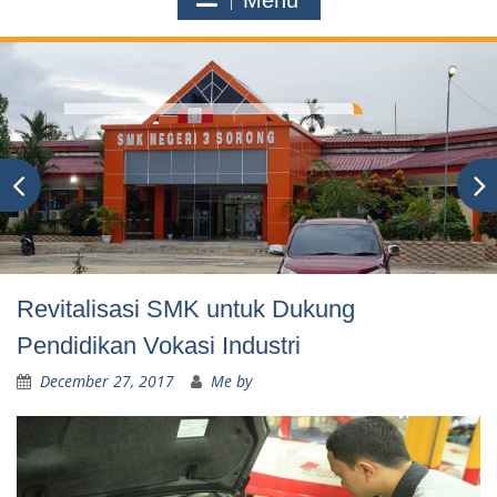
Menu
Revitalisasi SMK untuk Dukung
Pendidikan Vokasi Industri
December 27, 2017
Me by