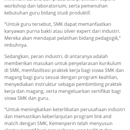
workshop dan laboratorium, serta pemenuhan
kebutuhan guru bidang studi produktif.
“Untuk guru tersebut, SMK dapat memanfaatkan
karyawan purna bakti atau silver expert dari industri.
Mereka akan mendapat pelatihan bidang pedagogik,”
imbuhnya.
Sedangkan, peran industri, di antaranya adalah
memberikan masukan untuk penyelarasan kurikulum
di SMK, memfasilitasi praktek kerja bagi siswa SMK dan
magang bagi guru sesuai dengan program keahlian,
menyediakan instruktur sebagai pembimbing praktek
kerja dan magang, serta mengeluarkan sertifikat bagi
siswa SMK dan guru.
“Untuk meningkatkan keterlibatan perusahaan industri
dan memastikan keberlanjutan program link and
match dengan SMK, Kemenperin telah menyusun