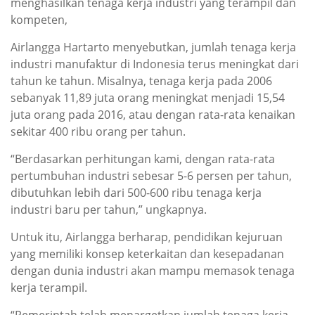
menghasilkan tenaga kerja industri yang terampil dan
kompeten,
Airlangga Hartarto menyebutkan, jumlah tenaga kerja
industri manufaktur di Indonesia terus meningkat dari
tahun ke tahun. Misalnya, tenaga kerja pada 2006
sebanyak 11,89 juta orang meningkat menjadi 15,54
juta orang pada 2016, atau dengan rata-rata kenaikan
sekitar 400 ribu orang per tahun.
“Berdasarkan perhitungan kami, dengan rata-rata
pertumbuhan industri sebesar 5-6 persen per tahun,
dibutuhkan lebih dari 500-600 ribu tenaga kerja
industri baru per tahun,” ungkapnya.
Untuk itu, Airlangga berharap, pendidikan kejuruan
yang memiliki konsep keterkaitan dan kesepadanan
dengan dunia industri akan mampu memasok tenaga
kerja terampil.