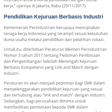
kerja,” ujarnya di Jakarta, Rabu (29/11/2017).
Pendidikan Kejuruan Berbasis Industri
Kementerian Perindustrian berupaya menciptakan
tenaga kerja Indonesia yang terampil sesuai kebutuhan
dunia usaha melalui pendidikan dan pelatihan vokasi.
Untuk itu, diterbitkan Peraturan Menteri Perindustrian
Nomor 3 tahun 2017 tentang Pedoman Pembinaan
dan Pengembangan Sekolah Menengah Kejuruan
Berbasis Kompetensi yang Link and Match dengan
Industri.
Peraturan ini akan menjadi pedoman bagi SMK dalam
menyelenggarakan pendidikan kejuruan yang sesuai
dan terhubung atau “link and match” dengan industri.
Sedangkan, bagi perusahaan diminta untuk
memfasilitasi pembinaan kepada SMK dalam