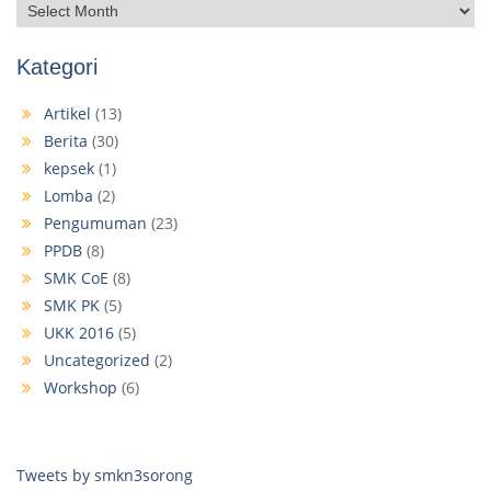
Kategori
Artikel
(13)
Berita
(30)
kepsek
(1)
Lomba
(2)
Pengumuman
(23)
PPDB
(8)
SMK CoE
(8)
SMK PK
(5)
UKK 2016
(5)
Uncategorized
(2)
Workshop
(6)
Tweets by smkn3sorong