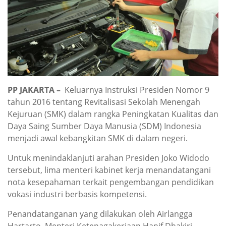
PP JAKARTA –
Keluarnya Instruksi Presiden Nomor 9
tahun 2016 tentang Revitalisasi Sekolah Menengah
Kejuruan (SMK) dalam rangka Peningkatan Kualitas dan
Daya Saing Sumber Daya Manusia (SDM) Indonesia
menjadi awal kebangkitan SMK di dalam negeri.
Untuk menindaklanjuti arahan Presiden Joko Widodo
tersebut, lima menteri kabinet kerja menandatangani
nota kesepahaman terkait pengembangan pendidikan
vokasi industri berbasis kompetensi.
Penandatanganan yang dilakukan oleh Airlangga