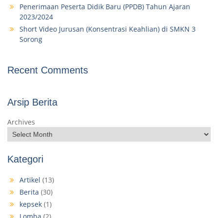
Penerimaan Peserta Didik Baru (PPDB) Tahun Ajaran
2023/2024
Short Video Jurusan (Konsentrasi Keahlian) di SMKN 3
Sorong
Recent Comments
Arsip Berita
Archives
Kategori
Artikel
(13)
Berita
(30)
kepsek
(1)
Lomba
(2)