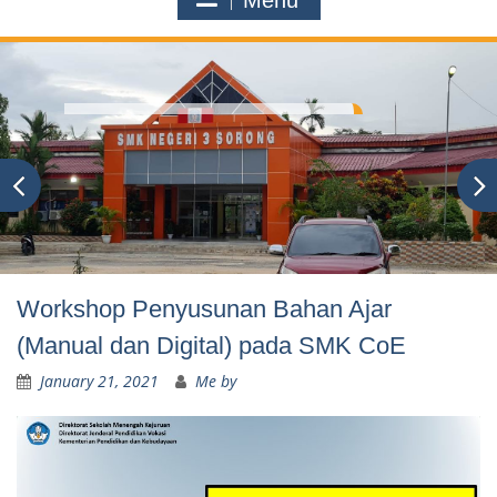
Menu
Workshop Penyusunan Bahan Ajar
(Manual dan Digital) pada SMK CoE
January 21, 2021
Me by