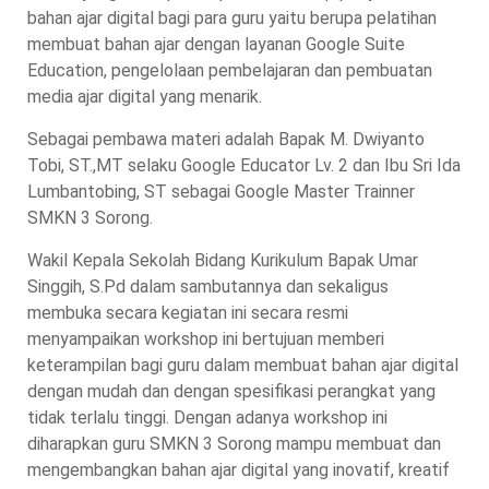
bahan ajar digital bagi para guru yaitu berupa pelatihan
membuat bahan ajar dengan layanan Google Suite
Education, pengelolaan pembelajaran dan pembuatan
media ajar digital yang menarik.
Sebagai pembawa materi adalah Bapak M. Dwiyanto
Tobi, ST.,MT selaku Google Educator Lv. 2 dan Ibu Sri Ida
Lumbantobing, ST sebagai Google Master Trainner
SMKN 3 Sorong.
Wakil Kepala Sekolah Bidang Kurikulum Bapak Umar
Singgih, S.Pd dalam sambutannya dan sekaligus
membuka secara kegiatan ini secara resmi
menyampaikan workshop ini bertujuan memberi
keterampilan bagi guru dalam membuat bahan ajar digital
dengan mudah dan dengan spesifikasi perangkat yang
tidak terlalu tinggi. Dengan adanya workshop ini
diharapkan guru SMKN 3 Sorong mampu membuat dan
mengembangkan bahan ajar digital yang inovatif, kreatif