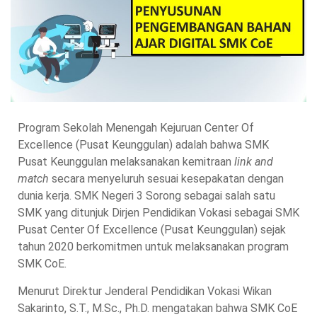
Program Sekolah Menengah Kejuruan Center Of
Excellence (Pusat Keunggulan) adalah bahwa SMK
Pusat Keunggulan melaksanakan kemitraan
link and
match
secara menyeluruh sesuai kesepakatan dengan
dunia kerja. SMK Negeri 3 Sorong sebagai salah satu
SMK yang ditunjuk Dirjen Pendidikan Vokasi sebagai SMK
Pusat Center Of Excellence (Pusat Keunggulan) sejak
tahun 2020 berkomitmen untuk melaksanakan program
SMK CoE.
Menurut Direktur Jenderal Pendidikan Vokasi Wikan
Sakarinto, S.T., M.Sc., Ph.D. mengatakan bahwa SMK CoE