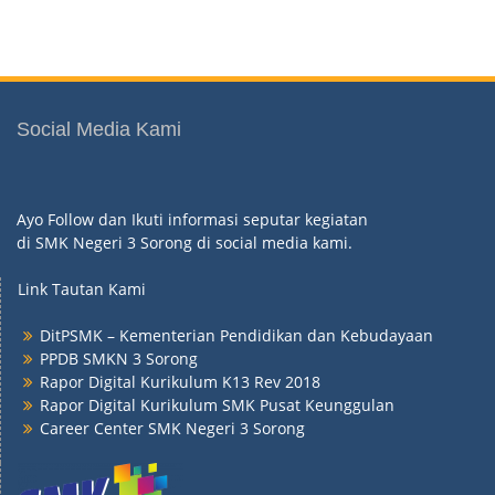
Social Media Kami
Ayo Follow dan Ikuti informasi seputar kegiatan
di SMK Negeri 3 Sorong di social media kami.
Link Tautan Kami
DitPSMK – Kementerian Pendidikan dan Kebudayaan
PPDB SMKN 3 Sorong
Rapor Digital Kurikulum K13 Rev 2018
Rapor Digital Kurikulum SMK Pusat Keunggulan
Career Center SMK Negeri 3 Sorong