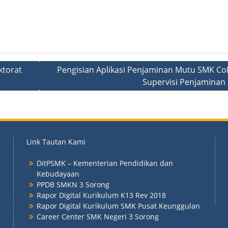
ktorat
Pengisian Aplikasi Penjaminan Mutu SMK Co
Supervisi Penjaminan
Link Tautan Kami
DitPSMK – Kementerian Pendidikan dan
Kebudayaan
PPDB SMKN 3 Sorong
Rapor Digital Kurikulum K13 Rev 2018
Rapor Digital Kurikulum SMK Pusat Keunggulan
Career Center SMK Negeri 3 Sorong