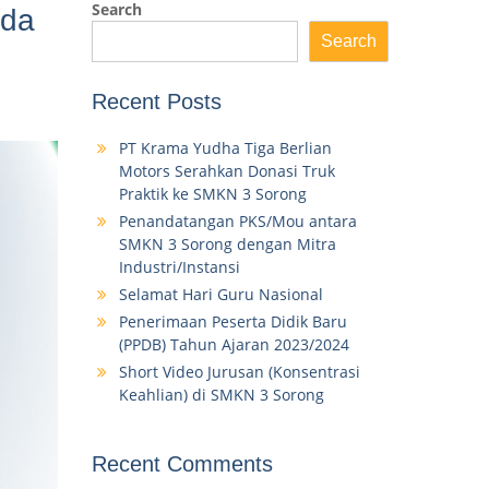
Search
ada
Search
Recent Posts
PT Krama Yudha Tiga Berlian
Motors Serahkan Donasi Truk
Praktik ke SMKN 3 Sorong
Penandatangan PKS/Mou antara
SMKN 3 Sorong dengan Mitra
Industri/Instansi
Selamat Hari Guru Nasional
Penerimaan Peserta Didik Baru
(PPDB) Tahun Ajaran 2023/2024
Short Video Jurusan (Konsentrasi
Keahlian) di SMKN 3 Sorong
Recent Comments