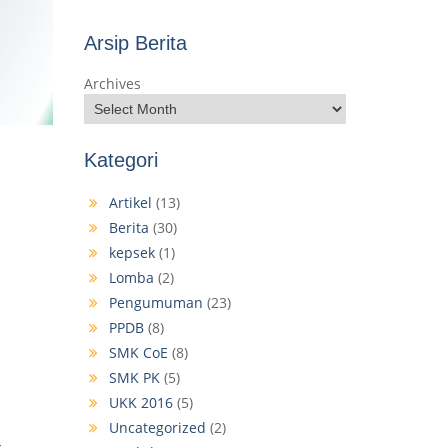
Arsip Berita
Archives
Kategori
Artikel
(13)
Berita
(30)
kepsek
(1)
Lomba
(2)
Pengumuman
(23)
PPDB
(8)
SMK CoE
(8)
SMK PK
(5)
UKK 2016
(5)
Uncategorized
(2)