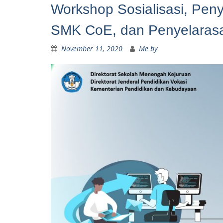
Workshop Sosialisasi, Pe
SMK CoE, dan Penyelarasa
November 11, 2020
Me by