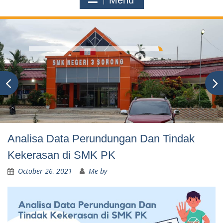
Menu
Analisa Data Perundungan Dan Tindak
Kekerasan di SMK PK
October 26, 2021
Me by