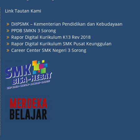
Link Tautan Kami
DitPSMK – Kementerian Pendidikan dan Kebudayaan
PPDB SMKN 3 Sorong
Rapor Digital Kurikulum K13 Rev 2018
Rapor Digital Kurikulum SMK Pusat Keunggulan
Career Center SMK Negeri 3 Sorong