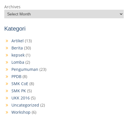
Archives
Kategori
Artikel
(13)
Berita
(30)
kepsek
(1)
Lomba
(2)
Pengumuman
(23)
PPDB
(8)
SMK CoE
(8)
SMK PK
(5)
UKK 2016
(5)
Uncategorized
(2)
Workshop
(6)