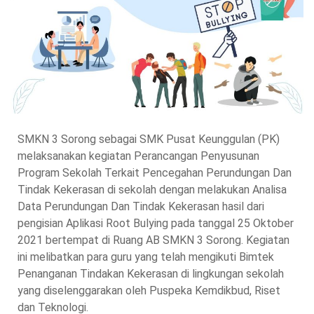
SMKN 3 Sorong sebagai SMK Pusat Keunggulan (PK)
melaksanakan kegiatan Perancangan Penyusunan
Program Sekolah Terkait Pencegahan Perundungan Dan
Tindak Kekerasan di sekolah dengan melakukan Analisa
Data Perundungan Dan Tindak Kekerasan hasil dari
pengisian Aplikasi Root Bulying pada tanggal 25 Oktober
2021 bertempat di Ruang AB SMKN 3 Sorong. Kegiatan
ini melibatkan para guru yang telah mengikuti Bimtek
Penanganan Tindakan Kekerasan di lingkungan sekolah
yang diselenggarakan oleh Puspeka Kemdikbud, Riset
dan Teknologi.