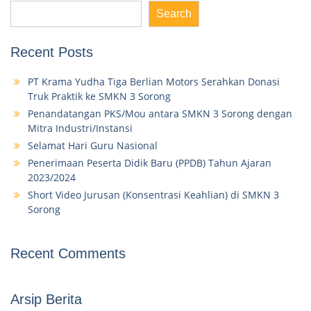
Search
Recent Posts
PT Krama Yudha Tiga Berlian Motors Serahkan Donasi
Truk Praktik ke SMKN 3 Sorong
Penandatangan PKS/Mou antara SMKN 3 Sorong dengan
Mitra Industri/Instansi
Selamat Hari Guru Nasional
Penerimaan Peserta Didik Baru (PPDB) Tahun Ajaran
2023/2024
Short Video Jurusan (Konsentrasi Keahlian) di SMKN 3
Sorong
Recent Comments
Arsip Berita