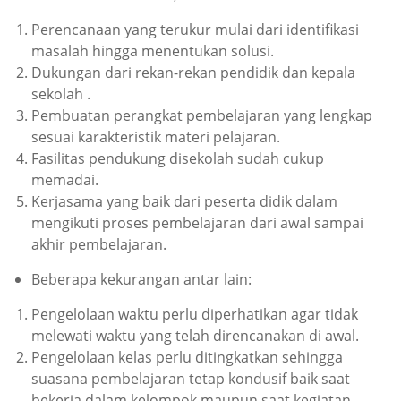
Perencanaan yang terukur mulai dari identifikasi
masalah hingga menentukan solusi.
Dukungan dari rekan-rekan pendidik dan kepala
sekolah .
Pembuatan perangkat pembelajaran yang lengkap
sesuai karakteristik materi pelajaran.
Fasilitas pendukung disekolah sudah cukup
memadai.
Kerjasama yang baik dari peserta didik dalam
mengikuti proses pembelajaran dari awal sampai
akhir pembelajaran.
Beberapa kekurangan antar lain:
Pengelolaan waktu perlu diperhatikan agar tidak
melewati waktu yang telah direncanakan di awal.
Pengelolaan kelas perlu ditingkatkan sehingga
suasana pembelajaran tetap kondusif baik saat
bekerja dalam kelompok maupun saat kegiatan