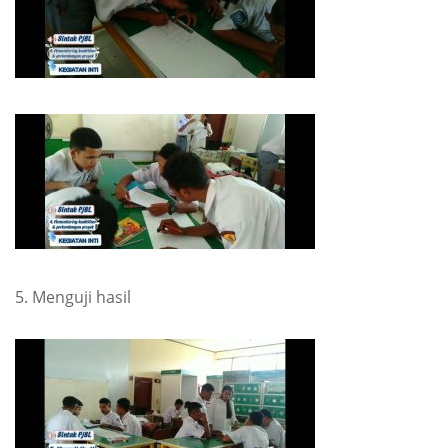
5. Menguji hasil