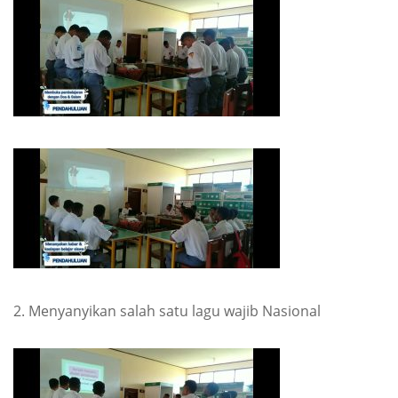
2. Menyanyikan salah satu lagu wajib Nasional