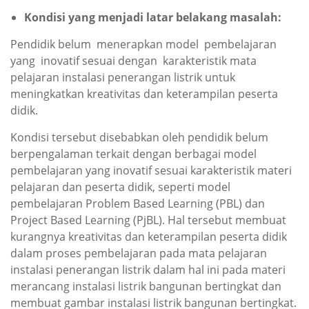
Kondisi yang menjadi latar belakang masalah:
Pendidik belum menerapkan model pembelajaran
yang inovatif sesuai dengan karakteristik mata
pelajaran instalasi penerangan listrik untuk
meningkatkan kreativitas dan keterampilan peserta
didik.
Kondisi tersebut disebabkan oleh pendidik belum
berpengalaman terkait dengan berbagai model
pembelajaran yang inovatif sesuai karakteristik materi
pelajaran dan peserta didik, seperti model
pembelajaran Problem Based Learning (PBL) dan
Project Based Learning (PjBL). Hal tersebut membuat
kurangnya kreativitas dan keterampilan peserta didik
dalam proses pembelajaran pada mata pelajaran
instalasi penerangan listrik dalam hal ini pada materi
merancang instalasi listrik bangunan bertingkat dan
membuat gambar instalasi listrik bangunan bertingkat.