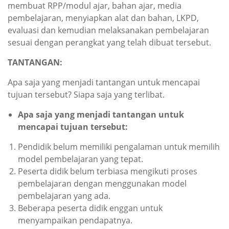
membuat RPP/modul ajar, bahan ajar, media
pembelajaran, menyiapkan alat dan bahan, LKPD,
evaluasi dan kemudian melaksanakan pembelajaran
sesuai dengan perangkat yang telah dibuat tersebut.
TANTANGAN:
Apa saja yang menjadi tantangan untuk mencapai
tujuan tersebut? Siapa saja yang terlibat.
Apa saja yang menjadi tantangan untuk
mencapai tujuan tersebut
:
Pendidik belum memiliki pengalaman untuk memilih
model pembelajaran yang tepat.
Peserta didik belum terbiasa mengikuti proses
pembelajaran dengan menggunakan model
pembelajaran yang ada.
Beberapa peserta didik enggan untuk
menyampaikan pendapatnya.