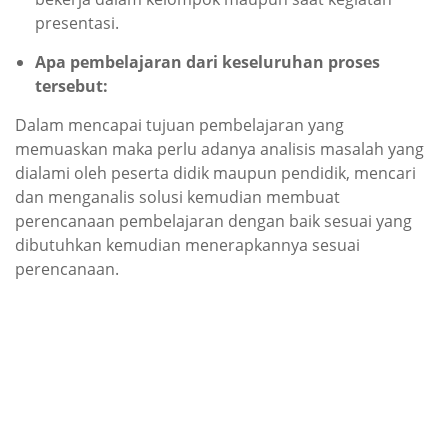
presentasi.
Apa pembelajaran dari keseluruhan proses
tersebut:
Dalam mencapai tujuan pembelajaran yang
memuaskan maka perlu adanya analisis masalah yang
dialami oleh peserta didik maupun pendidik, mencari
dan menganalis solusi kemudian membuat
perencanaan pembelajaran dengan baik sesuai yang
dibutuhkan kemudian menerapkannya sesuai
perencanaan.