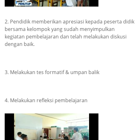
2. Pendidik memberikan apresiasi kepada peserta didik
bersama kelompok yang sudah menyimpulkan
kegiatan pembelajaran dan telah melakukan diskusi
dengan baik.
3. Melakukan tes formatif & umpan balik
4. Melakukan refleksi pembelajaran