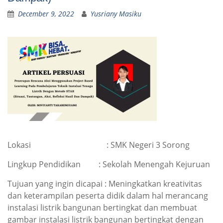
December 9, 2022
Yusriany Masiku
Lokasi : SMK Negeri 3 Sorong
Lingkup Pendidikan : Sekolah Menengah Kejuruan
Tujuan yang ingin dicapai : Meningkatkan kreativitas
dan keterampilan peserta didik dalam hal merancang
instalasi listrik bangunan bertingkat dan membuat
gambar instalasi listrik bangunan bertingkat dengan