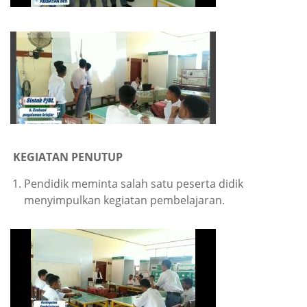
KEGIATAN PENUTUP
Pendidik meminta salah satu peserta didik
menyimpulkan kegiatan pembelajaran.