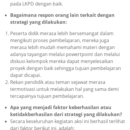
pada LKPD dengan baik.
Bagaimana respon orang lain terkait dengan
strategi yang dilakukan:
Peserta didik merasa lebih bersemangat dalam
mengikuti proses pembelajaran, mereka juga
merasa lebih mudah memahami materi dengan
adanya tayangan melalui powertpoint dan melalui
diskusi kelompok mereka dapat menyelesaikan
proyek dengan baik sehingga tujuan pembelajaran
dapat dicapai.
Rekan pendidik atau teman sejawat merasa
termotivasi untuk melakukan hal yang sama demi
tercapainya tujuan pembelajaran.
Apa yang menjadi faktor keberhasilan atau
ketidakberhasilan dari strategi yang dilakukan?
Secara keseluruhan kegiatan aksi ini berhasil terlihat
dari faktor berikut ini, adalah: