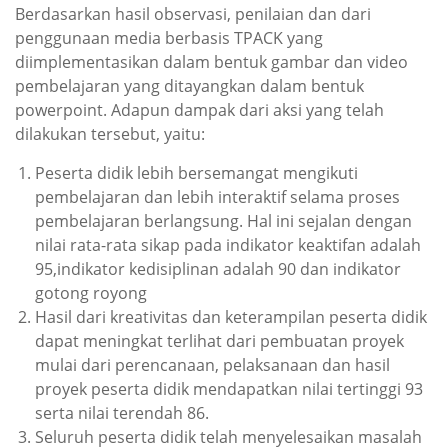
Berdasarkan hasil observasi, penilaian dan dari
penggunaan media berbasis TPACK yang
diimplementasikan dalam bentuk gambar dan video
pembelajaran yang ditayangkan dalam bentuk
powerpoint. Adapun dampak dari aksi yang telah
dilakukan tersebut, yaitu:
Peserta didik lebih bersemangat mengikuti
pembelajaran dan lebih interaktif selama proses
pembelajaran berlangsung. Hal ini sejalan dengan
nilai rata-rata sikap pada indikator keaktifan adalah
95,indikator kedisiplinan adalah 90 dan indikator
gotong royong
Hasil dari kreativitas dan keterampilan peserta didik
dapat meningkat terlihat dari pembuatan proyek
mulai dari perencanaan, pelaksanaan dan hasil
proyek peserta didik mendapatkan nilai tertinggi 93
serta nilai terendah 86.
Seluruh peserta didik telah menyelesaikan masalah