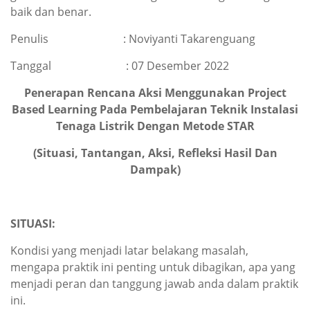
baik dan benar.
Penulis : Noviyanti Takarenguang
Tanggal : 07 Desember 2022
Penerapan Rencana Aksi Menggunakan
Project
Based Learning
Pada Pembelajaran Teknik Instalasi
Tenaga Listrik Dengan Metode STAR
(Situasi, Tantangan, Aksi, Refleksi Hasil Dan
Dampak
)
SITUASI:
Kondisi yang menjadi latar belakang masalah,
mengapa praktik ini penting untuk dibagikan, apa yang
menjadi peran dan tanggung jawab anda dalam praktik
ini.