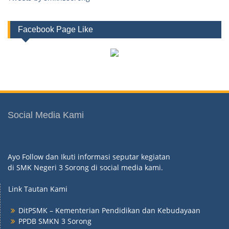
Facebook Page Like
Social Media Kami
Ayo Follow dan Ikuti informasi seputar kegiatan
di SMK Negeri 3 Sorong di social media kami.
Link Tautan Kami
DitPSMK – Kementerian Pendidikan dan Kebudayaan
PPDB SMKN 3 Sorong