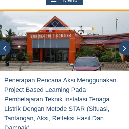
Menu
Penerapan Rencana Aksi Menggunakan
Project Based Learning Pada
Pembelajaran Teknik Instalasi Tenaga
Listrik Dengan Metode STAR (Situasi,
Tantangan, Aksi, Refleksi Hasil Dan
Dampak)