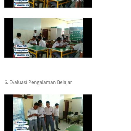
6. Evaluasi Pengalaman Belajar