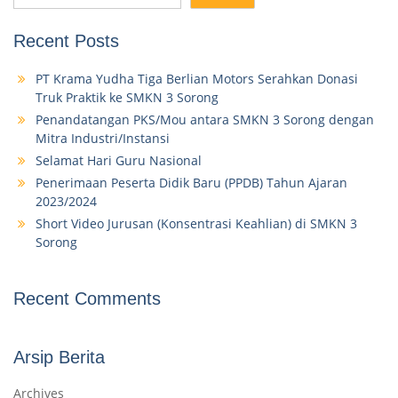
Recent Posts
PT Krama Yudha Tiga Berlian Motors Serahkan Donasi
Truk Praktik ke SMKN 3 Sorong
Penandatangan PKS/Mou antara SMKN 3 Sorong dengan
Mitra Industri/Instansi
Selamat Hari Guru Nasional
Penerimaan Peserta Didik Baru (PPDB) Tahun Ajaran
2023/2024
Short Video Jurusan (Konsentrasi Keahlian) di SMKN 3
Sorong
Recent Comments
Arsip Berita
Archives