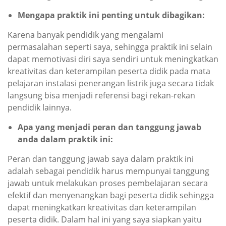
Mengapa praktik ini penting untuk dibagikan:
Karena banyak pendidik yang mengalami
permasalahan seperti saya, sehingga praktik ini selain
dapat memotivasi diri saya sendiri untuk meningkatkan
kreativitas dan keterampilan peserta didik pada mata
pelajaran instalasi penerangan listrik juga secara tidak
langsung bisa menjadi referensi bagi rekan-rekan
pendidik lainnya.
A
pa yang menjadi peran dan tanggung jawab
anda dalam praktik ini
:
Peran dan tanggung jawab saya dalam praktik ini
adalah sebagai pendidik harus mempunyai tanggung
jawab untuk melakukan proses pembelajaran secara
efektif dan menyenangkan bagi peserta didik sehingga
dapat meningkatkan kreativitas dan keterampilan
peserta didik. Dalam hal ini yang saya siapkan yaitu