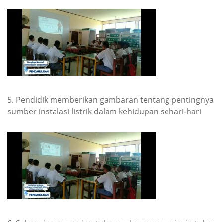
5. Pendidik memberikan gambaran tentang pentingnya
sumber instalasi listrik dalam kehidupan sehari-hari