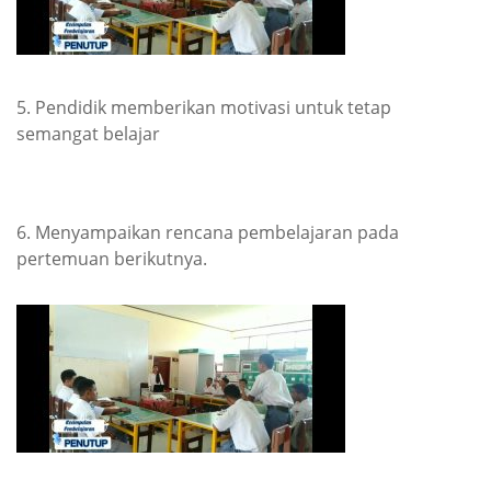
5. Pendidik memberikan motivasi untuk tetap
semangat belajar
6. Menyampaikan rencana pembelajaran pada
pertemuan berikutnya.