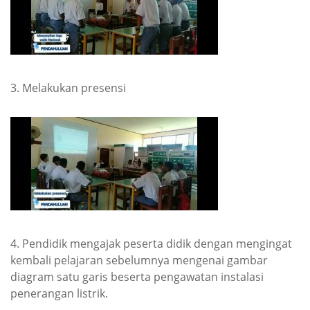
3. Melakukan presensi
4. Pendidik mengajak peserta didik dengan mengingat
kembali pelajaran sebelumnya mengenai gambar
diagram satu garis beserta pengawatan instalasi
penerangan listrik.