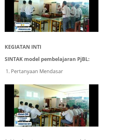
KEGIATAN INTI
SINTAK model pembelajaran PjBL:
Pertanyaan Mendasar