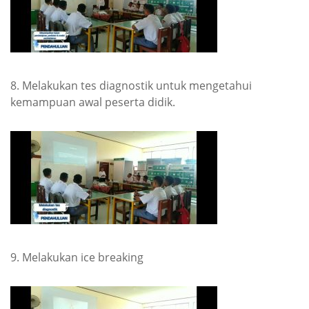
8. Melakukan tes diagnostik untuk mengetahui
kemampuan awal peserta didik.
9. Melakukan ice breaking