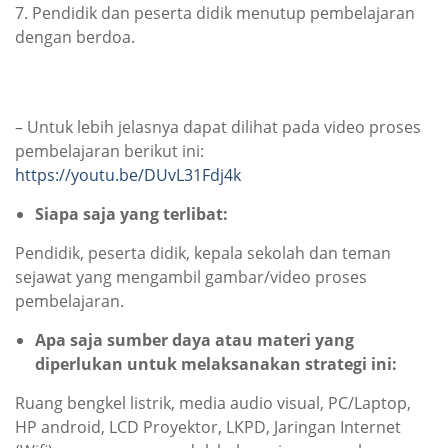
7. Pendidik dan peserta didik menutup pembelajaran
dengan berdoa.
– Untuk lebih jelasnya dapat dilihat pada video proses
pembelajaran berikut ini:
https://youtu.be/DUvL31Fdj4k
Siapa saja yang terlibat
:
Pendidik, peserta didik, kepala sekolah dan teman
sejawat yang mengambil gambar/video proses
pembelajaran.
Apa saja sumber daya atau materi yang
diperlukan untuk melaksanakan strategi ini
:
Ruang bengkel listrik, media audio visual, PC/Laptop,
HP android, LCD Proyektor, LKPD, Jaringan Internet