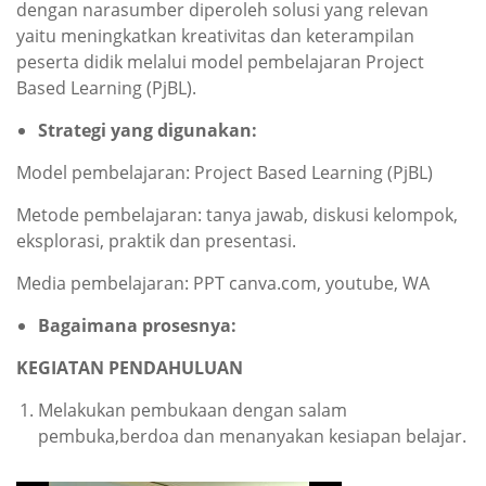
dengan narasumber diperoleh solusi yang relevan
yaitu meningkatkan kreativitas dan keterampilan
peserta didik melalui model pembelajaran Project
Based Learning (PjBL).
Strategi yang digunakan
:
Model pembelajaran: Project Based Learning (PjBL)
Metode pembelajaran: tanya jawab, diskusi kelompok,
eksplorasi, praktik dan presentasi.
Media pembelajaran: PPT canva.com, youtube, WA
B
agaimana prosesnya
:
KEGIATAN PENDAHULUAN
Melakukan pembukaan dengan salam
pembuka,berdoa dan menanyakan kesiapan belajar.