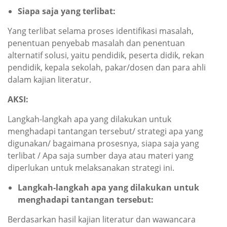
Siapa saja yang terlibat
:
Yang terlibat selama proses identifikasi masalah,
penentuan penyebab masalah dan penentuan
alternatif solusi, yaitu pendidik, peserta didik, rekan
pendidik, kepala sekolah, pakar/dosen dan para ahli
dalam kajian literatur.
AKSI:
Langkah-langkah apa yang dilakukan untuk
menghadapi tantangan tersebut/ strategi apa yang
digunakan/ bagaimana prosesnya, siapa saja yang
terlibat / Apa saja sumber daya atau materi yang
diperlukan untuk melaksanakan strategi ini.
Langkah-langkah apa yang dilakukan untuk
menghadapi tantangan tersebut
:
Berdasarkan hasil kajian literatur dan wawancara