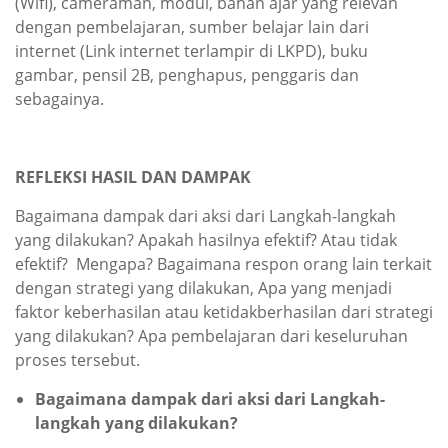
(Wifi), cameraman, modul, bahan ajar yang relevan
dengan pembelajaran, sumber belajar lain dari
internet (Link internet terlampir di LKPD), buku
gambar, pensil 2B, penghapus, penggaris dan
sebagainya.
REFLEKSI HASIL DAN DAMPAK
Bagaimana dampak dari aksi dari Langkah-langkah
yang dilakukan? Apakah hasilnya efektif? Atau tidak
efektif? Mengapa? Bagaimana respon orang lain terkait
dengan strategi yang dilakukan, Apa yang menjadi
faktor keberhasilan atau ketidakberhasilan dari strategi
yang dilakukan? Apa pembelajaran dari keseluruhan
proses tersebut.
Bagaimana dampak dari aksi dari Langkah-
langkah yang dilakukan?