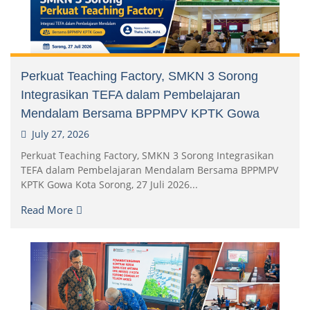
Perkuat Teaching Factory, SMKN 3 Sorong
Integrasikan TEFA dalam Pembelajaran
Mendalam Bersama BPPMPV KPTK Gowa
July 27, 2026
Perkuat Teaching Factory, SMKN 3 Sorong Integrasikan
TEFA dalam Pembelajaran Mendalam Bersama BPPMPV
KPTK Gowa Kota Sorong, 27 Juli 2026...
Read More