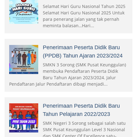
Selamat Hari Guru Nasional Tahun 2025
Selamat Hari Guru Nasional 2025 Untuk
para penerang jalan yang tak pernah
meminta balasan…Hari...
Penerimaan Peserta Didik Baru
(PPDB) Tahun Ajaran 2023/2024
SMKN 3 Sorong (SMK Pusat Keunggulan)
membuka Pendaftaran Peserta Didik
Baru Tahun Ajaran 2023/2024. Jalur
Pendaftaran Jalur Pendaftaran dibagi menjadi...
Penerimaan Peserta Didik Baru
Tahun Pelajaran 2022/2023
SMK Negeri 3 Sorong sebagai salah satu
SMK Pusat Keunggulan Level 3 Nasional
dan SMK Center Of Excellence satu-