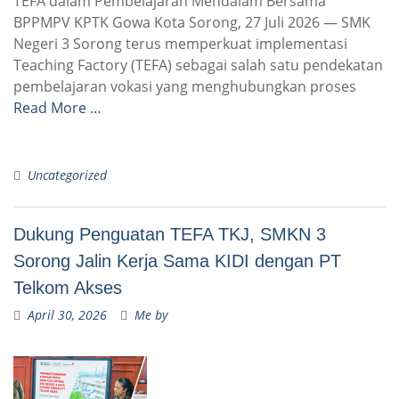
TEFA dalam Pembelajaran Mendalam Bersama
BPPMPV KPTK Gowa Kota Sorong, 27 Juli 2026 — SMK
Negeri 3 Sorong terus memperkuat implementasi
Teaching Factory (TEFA) sebagai salah satu pendekatan
pembelajaran vokasi yang menghubungkan proses
Read More …
Uncategorized
Dukung Penguatan TEFA TKJ, SMKN 3
Sorong Jalin Kerja Sama KIDI dengan PT
Telkom Akses
April 30, 2026
Me by