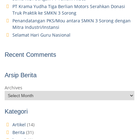
PT Krama Yudha Tiga Berlian Motors Serahkan Donasi
Truk Praktik ke SMKN 3 Sorong
Penandatangan PKS/Mou antara SMKN 3 Sorong dengan
Mitra Industri/Instansi
Selamat Hari Guru Nasional
Recent Comments
Arsip Berita
Archives
Kategori
Artikel
(14)
Berita
(31)