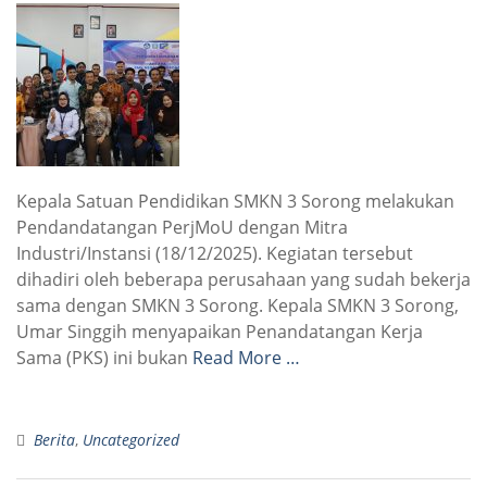
Kepala Satuan Pendidikan SMKN 3 Sorong melakukan
Pendandatangan PerjMoU dengan Mitra
Industri/Instansi (18/12/2025). Kegiatan tersebut
dihadiri oleh beberapa perusahaan yang sudah bekerja
sama dengan SMKN 3 Sorong. Kepala SMKN 3 Sorong,
Umar Singgih menyapaikan Penandatangan Kerja
Sama (PKS) ini bukan
Read More …
Berita
,
Uncategorized