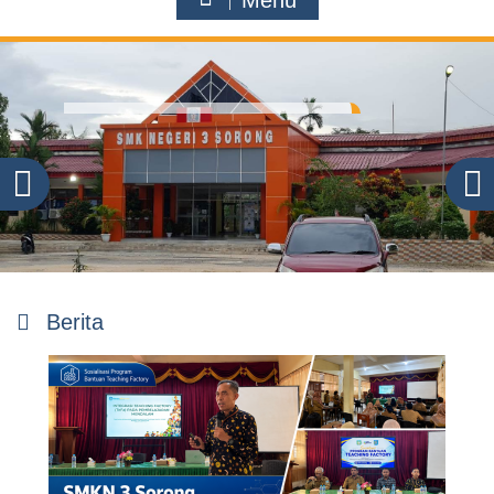
Menu
Berita