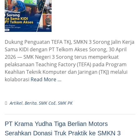
Dukung Penguatan TEFA TKJ, SMKN 3 Sorong Jalin Kerja
Sama KIDI dengan PT Telkom Akses Sorong, 30 April
2026 — SMK Negeri 3 Sorong terus memperkuat
pelaksanaan Teaching Factory (TEFA) pada Program
Keahlian Teknik Komputer dan Jaringan (TKJ) melalui
kolaborasi
Read More …
Artikel
,
Berita
,
SMK CoE
,
SMK PK
PT Krama Yudha Tiga Berlian Motors
Serahkan Donasi Truk Praktik ke SMKN 3