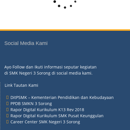
Social Media Kami
Ayo Follow dan Ikuti informasi seputar kegiatan
di SMK Negeri 3 Sorong di social media kami.
Link Tautan Kami
DitPSMK – Kementerian Pendidikan dan Kebudayaan
PPDB SMKN 3 Sorong
Rapor Digital Kurikulum K13 Rev 2018
Rapor Digital Kurikulum SMK Pusat Keunggulan
Career Center SMK Negeri 3 Sorong