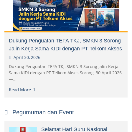
Dukung Penguatan TEFA TKJ, SMKN 3 Sorong
Jalin Kerja Sama KIDI dengan PT Telkom Akses
April 30, 2026
Dukung Penguatan TEFA TKJ, SMKN 3 Sorong Jalin Kerja
Sama KIDI dengan PT Telkom Akses Sorong, 30 April 2026
—...
Read More
Pegumuman dan Event
Selamat Hari Guru Nasional