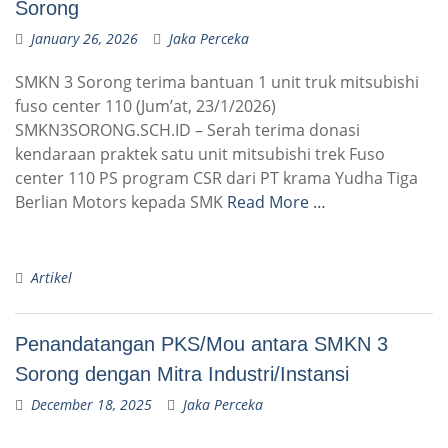
Sorong
January 26, 2026
Jaka Perceka
SMKN 3 Sorong terima bantuan 1 unit truk mitsubishi
fuso center 110 (Jum’at, 23/1/2026)
SMKN3SORONG.SCH.ID – Serah terima donasi
kendaraan praktek satu unit mitsubishi trek Fuso
center 110 PS program CSR dari PT krama Yudha Tiga
Berlian Motors kepada SMK
Read More …
Artikel
Penandatangan PKS/Mou antara SMKN 3
Sorong dengan Mitra Industri/Instansi
December 18, 2025
Jaka Perceka