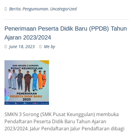
Berita
,
Pengumuman
,
Uncategorized
Penerimaan Peserta Didik Baru (PPDB) Tahun
Ajaran 2023/2024
June 18, 2023
Me by
SMKN 3 Sorong (SMK Pusat Keunggulan) membuka
Pendaftaran Peserta Didik Baru Tahun Ajaran
2023/2024. Jalur Pendaftaran Jalur Pendaftaran dibagi