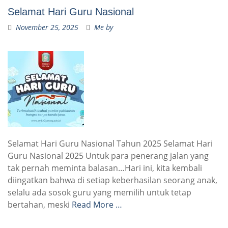
Selamat Hari Guru Nasional
November 25, 2025
Me by
Selamat Hari Guru Nasional Tahun 2025 Selamat Hari
Guru Nasional 2025 Untuk para penerang jalan yang
tak pernah meminta balasan…Hari ini, kita kembali
diingatkan bahwa di setiap keberhasilan seorang anak,
selalu ada sosok guru yang memilih untuk tetap
bertahan, meski
Read More …